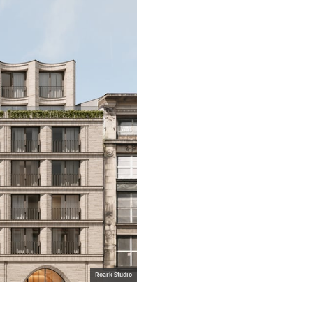
Roark Studio