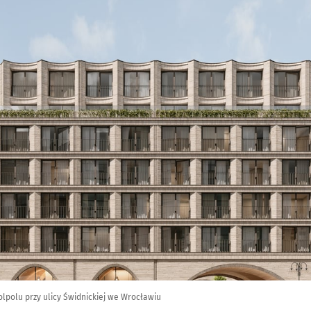
lpolu przy ulicy Świdnickiej we Wrocławiu