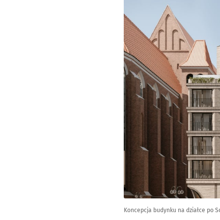
Koncepcja budynku na działce po So