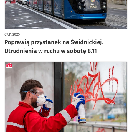
07.11.2025
Poprawią przystanek na Świdnickiej.
Utrudnienia w ruchu w sobotę 8.11