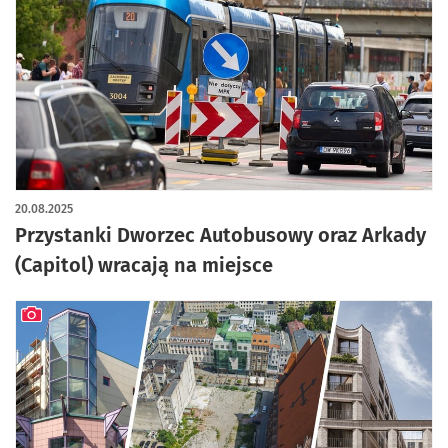
20.08.2025
Przystanki Dworzec Autobusowy oraz Arkady
(Capitol) wracają na miejsce