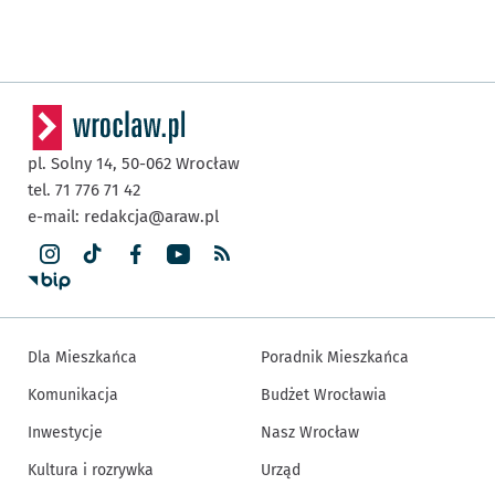
pl. Solny 14,
50-062
Wrocław
tel. 71 776 71 42
e-mail:
redakcja@araw.pl
Dla Mieszkańca
Poradnik Mieszkańca
Komunikacja
Budżet Wrocławia
Inwestycje
Nasz Wrocław
Kultura i rozrywka
Urząd