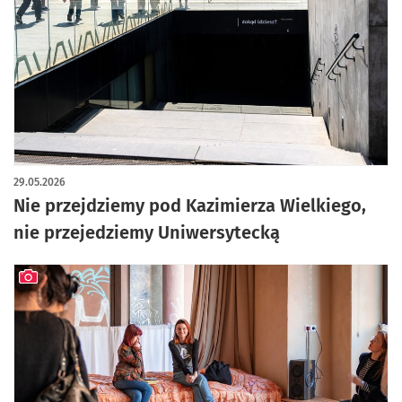
29.05.2026
Nie przejdziemy pod Kazimierza Wielkiego,
nie przejedziemy Uniwersytecką