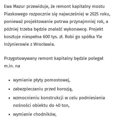
Ewa Mazur przewiduje, że remont kapitalny mostu
Piaskowego rozpocznie się najwcześniej w 2025 roku,
ponieważ projektowanie potrwa przynajmniej rok, a
później trzeba będzie znaleźć wykonawcę. Projekt
kosztuje niespełna 600 tys. zł. Robi go spółka Yle
Inżynierowie z Wrocławia.
Przygotowywany remont kapitalny będzie polegał
m.in. na
wymianie płyty pomostowej,
zabezpieczaniu przed korozją,
wzmocnieniu konstrukcji w celu podniesienia
nośności obiektu do 40 ton,
wymianie chodników,