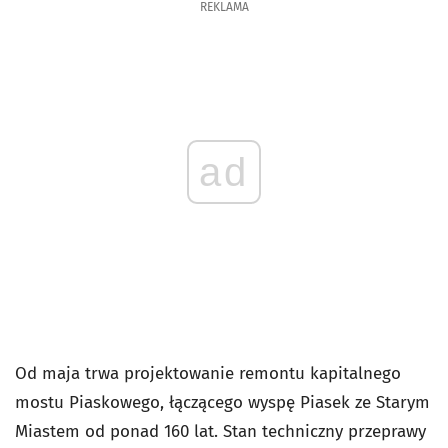
REKLAMA
ad
Od maja trwa projektowanie remontu kapitalnego
mostu Piaskowego, łączącego wyspę Piasek ze Starym
Miastem od ponad 160 lat. Stan techniczny przeprawy