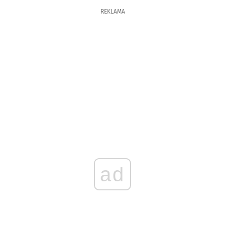
REKLAMA
ad