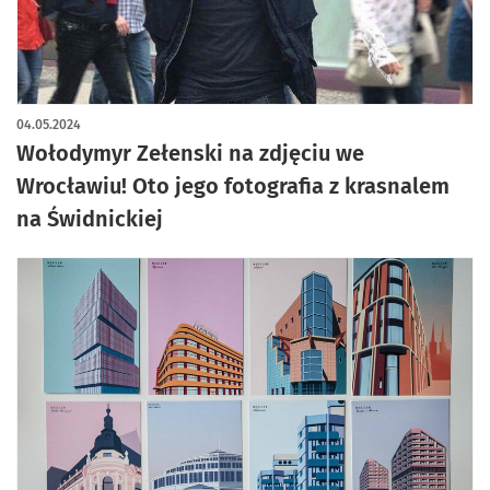
04.05.2024
Wołodymyr Zełenski na zdjęciu we
Wrocławiu! Oto jego fotografia z krasnalem
na Świdnickiej