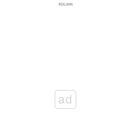
REKLAMA
ad