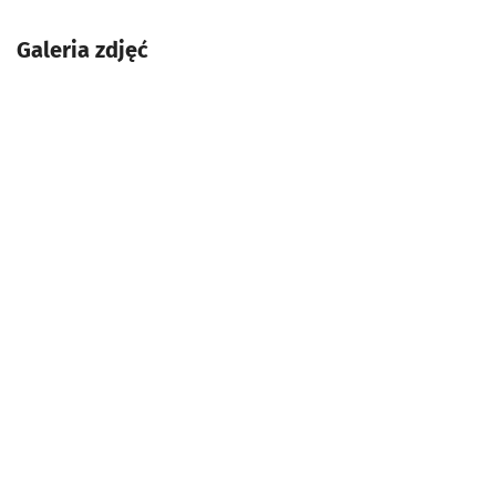
Galeria zdjęć