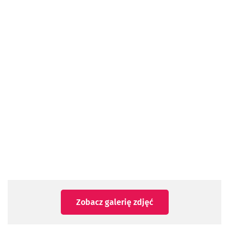
Zobacz galerię zdjęć