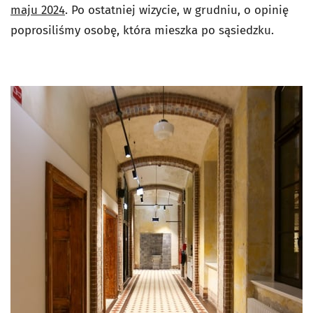
maju 2024
. Po ostatniej wizycie, w grudniu, o opinię
poprosiliśmy osobę, która mieszka po sąsiedzku.