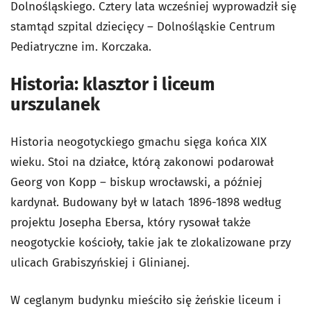
Dolnośląskiego. Cztery lata wcześniej wyprowadził się
stamtąd szpital dziecięcy – Dolnośląskie Centrum
Pediatryczne im. Korczaka.
Historia: klasztor i liceum
urszulanek
Historia neogotyckiego gmachu sięga końca XIX
wieku. Stoi na działce, którą zakonowi podarował
Georg von Kopp – biskup wrocławski, a później
kardynał. Budowany był w latach 1896-1898 według
projektu Josepha Ebersa, który rysował także
neogotyckie kościoły, takie jak te zlokalizowane przy
ulicach Grabiszyńskiej i Glinianej.
W ceglanym budynku mieściło się żeńskie liceum i