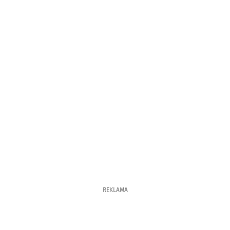
REKLAMA