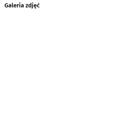
Galeria zdjęć