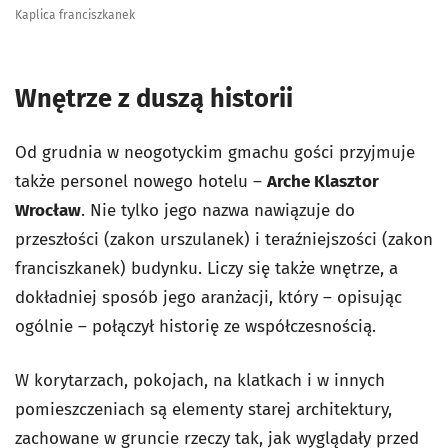
Kaplica franciszkanek
Wnętrze z duszą historii
Od grudnia w neogotyckim gmachu gości przyjmuje
także personel nowego hotelu –
Arche Klasztor
Wrocław
. Nie tylko jego nazwa nawiązuje do
przeszłości (zakon urszulanek) i teraźniejszości (zakon
franciszkanek) budynku. Liczy się także wnętrze, a
dokładniej sposób jego aranżacji, który – opisując
ogólnie – połączył historię ze współczesnością.
W korytarzach, pokojach, na klatkach i w innych
pomieszczeniach są elementy starej architektury,
zachowane w gruncie rzeczy tak, jak wyglądały przed