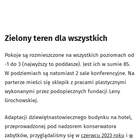
Zielony teren dla wszystkich
Pokoje są rozmieszczone na wszystkich poziomach od
-1 do 3 (najwyższy to poddasze). Jest ich w sumie 85.
W podziemiach są natomiast 2 sale konferencyjne. Na
parterze mieści się sklepik z pracami plastycznymi
wykonanymi przez podopiecznych fundacji Leny
Grochowskiej.
Adaptacji dziewiętnastowiecznego budynku na hotel,
przeprowadzonej pod nadzorem konserwatora
zabytków, przyglądaliśmy się w
czerwcu 2023 roku
i
w