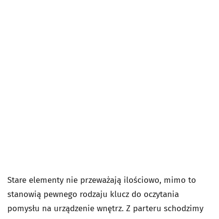
Stare elementy nie przeważają ilościowo, mimo to
stanowią pewnego rodzaju klucz do oczytania
pomysłu na urządzenie wnętrz. Z parteru schodzimy