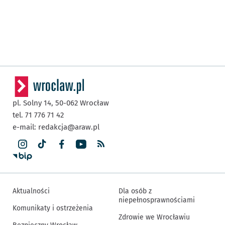
pl. Solny 14,
50-062
Wrocław
tel. 71 776 71 42
e-mail:
redakcja@araw.pl
Aktualności
Dla osób z
niepełnosprawnościami
Komunikaty i ostrzeżenia
Zdrowie we Wrocławiu