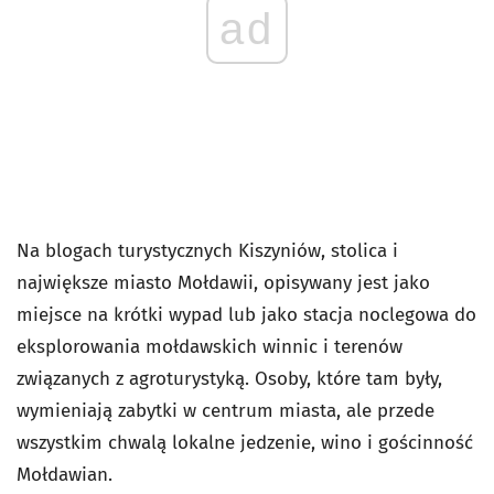
ad
Na blogach turystycznych Kiszyniów, stolica i
największe miasto Mołdawii, opisywany jest jako
miejsce na krótki wypad lub jako stacja noclegowa do
eksplorowania mołdawskich winnic i terenów
związanych z agroturystyką. Osoby, które tam były,
wymieniają zabytki w centrum miasta, ale przede
wszystkim chwalą lokalne jedzenie, wino i gościnność
Mołdawian.