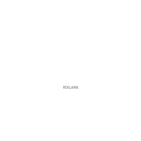
REKLAMA