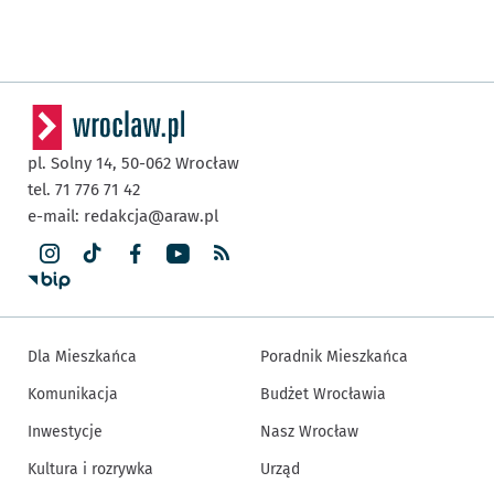
pl. Solny 14,
50-062
Wrocław
tel. 71 776 71 42
e-mail:
redakcja@araw.pl
Dla Mieszkańca
Poradnik Mieszkańca
Komunikacja
Budżet Wrocławia
Inwestycje
Nasz Wrocław
Kultura i rozrywka
Urząd