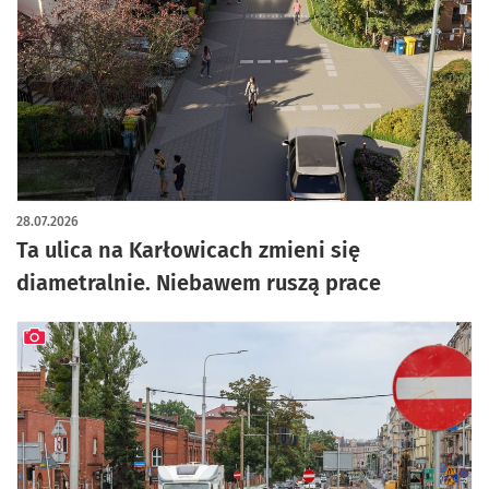
28.07.2026
Ta ulica na Karłowicach zmieni się
diametralnie. Niebawem ruszą prace