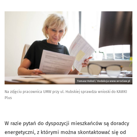
Tomasz Hołod / Redakcja www.wroclaw.pl
Na zdjęciu pracownica UMW przy ul. Hubskiej sprawdza wnioski do KAWKI
Plus
W razie pytań do dyspozycji mieszkańców są doradcy
energetyczni, z którymi można skontaktować się od