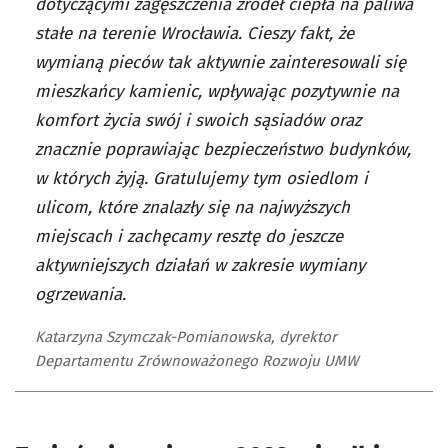
dotyczącymi zagęszczenia źródeł ciepła na paliwa
stałe na terenie Wrocławia. Cieszy fakt, że
wymianą pieców tak aktywnie zainteresowali się
mieszkańcy kamienic, wpływając pozytywnie na
komfort życia swój i swoich sąsiadów oraz
znacznie poprawiając bezpieczeństwo budynków,
w których żyją. Gratulujemy tym osiedlom i
ulicom, które znalazły się na najwyższych
miejscach i zachęcamy resztę do jeszcze
aktywniejszych działań w zakresie wymiany
ogrzewania.
Katarzyna Szymczak-Pomianowska, dyrektor
Departamentu Zrównoważonego Rozwoju UMW