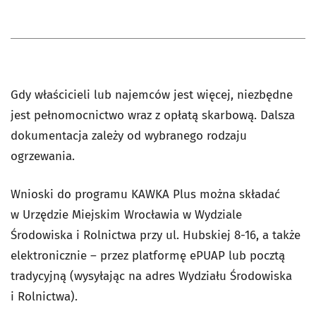
Gdy właścicieli lub najemców jest więcej, niezbędne
jest pełnomocnictwo wraz z opłatą skarbową. Dalsza
dokumentacja zależy od wybranego rodzaju
ogrzewania.
Wnioski do programu KAWKA Plus można składać
w Urzędzie Miejskim Wrocławia w Wydziale
Środowiska i Rolnictwa przy ul. Hubskiej 8-16, a także
elektronicznie – przez platformę ePUAP lub pocztą
tradycyjną (wysyłając na adres Wydziału Środowiska
i Rolnictwa).