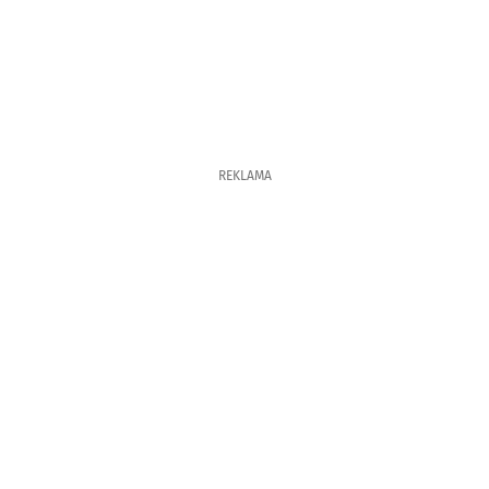
REKLAMA