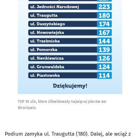
TOP 10 ulic, które zlikwidowały najwięcej pieców we
Wrocławiu
Podium zamyka ul. Traugutta (180). Dalej, ale wciąż z