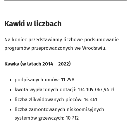
Kawki w liczbach
Na koniec przedstawiamy liczbowe podsumowanie
programów przeprowadzonych we Wrocławiu.
Kawka (w latach 2014 – 2022)
podpisanych umów: 11 298
kwota wypłaconych dotacji: 134 109 067,94 zł
liczba zlikwidowanych pieców: 14 461
liczba zamontowanych niskoemisyjnych
systemów grzewczych: 10 712