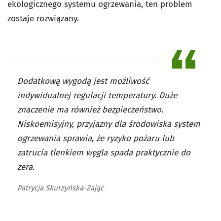
ekologicznego systemu ogrzewania, ten problem
zostaje rozwiązany.
Dodatkową wygodą jest możliwość
indywidualnej regulacji temperatury. Duże
znaczenie ma również bezpieczeństwo.
Niskoemisyjny, przyjazny dla środowiska system
ogrzewania sprawia, że ryzyko pożaru lub
zatrucia tlenkiem węgla spada praktycznie do
zera.
Patrycja Skurzyńska-Zając