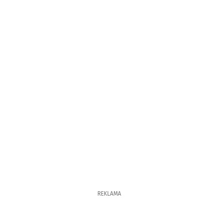
REKLAMA