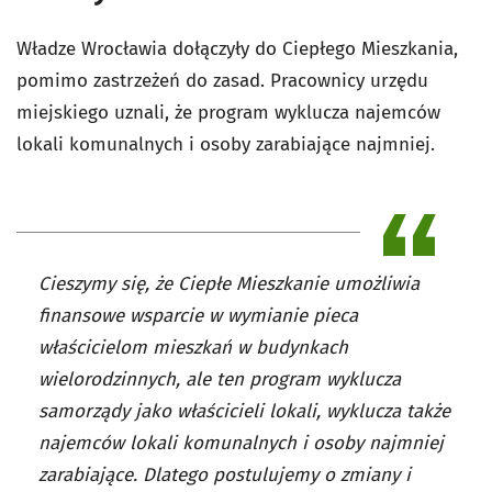
Władze Wrocławia dołączyły do Ciepłego Mieszkania,
pomimo zastrzeżeń do zasad. Pracownicy urzędu
miejskiego uznali, że program wyklucza najemców
lokali komunalnych i osoby zarabiające najmniej.
Cieszymy się, że Ciepłe Mieszkanie umożliwia
finansowe wsparcie w wymianie pieca
właścicielom mieszkań w budynkach
wielorodzinnych, ale ten program wyklucza
samorządy jako właścicieli lokali, wyklucza także
najemców lokali komunalnych i osoby najmniej
zarabiające. Dlatego postulujemy o zmiany i