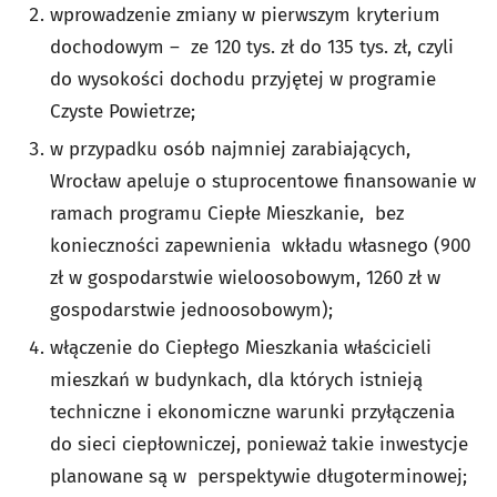
wprowadzenie zmiany w pierwszym kryterium
dochodowym – ze 120 tys. zł do 135 tys. zł, czyli
do wysokości dochodu przyjętej w programie
Czyste Powietrze;
w przypadku osób najmniej zarabiających,
Wrocław apeluje o stuprocentowe finansowanie w
ramach programu Ciepłe Mieszkanie, bez
konieczności zapewnienia wkładu własnego (900
zł w gospodarstwie wieloosobowym, 1260 zł w
gospodarstwie jednoosobowym);
włączenie do Ciepłego Mieszkania właścicieli
mieszkań w budynkach, dla których istnieją
techniczne i ekonomiczne warunki przyłączenia
do sieci ciepłowniczej, ponieważ takie inwestycje
planowane są w perspektywie długoterminowej;