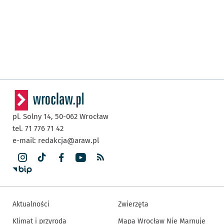
pl. Solny 14,
50-062
Wrocław
tel. 71 776 71 42
e-mail:
redakcja@araw.pl
Aktualności
Zwierzęta
Klimat i przyroda
Mapa Wrocław Nie Marnuje