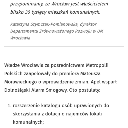
przypominamy, że Wrocław jest właścicielem
blisko 30 tysięcy mieszkań komunalnych.
Katarzyna Szymczak-Pomianowska, dyrektor
Departamentu Zrównoważonego Rozwoju w UM
Wrocławia
Władze Wrocławia za pośrednictwem Metropolii
Polskich zaapelowały do premiera Mateusza
Morawieckiego o wprowadzenie zmian. Apel wsparł
Dolnośląski Alarm Smogowy. Oto postulaty:
rozszerzenie katalogu osób uprawionych do
skorzystania z dotacji o najemców lokali
komunalnych;