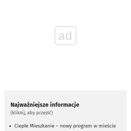
ad
Najważniejsze informacje
(kliknij, aby przejść)
Ciepłe Mieszkanie – nowy program w mieście