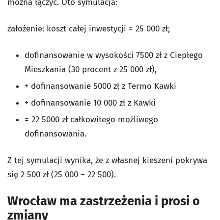
można łączyć. Oto symulacja:
założenie: koszt całej inwestycji = 25 000 zł;
dofinansowanie w wysokości 7500 zł z Ciepłego
Mieszkania (30 procent z 25 000 zł),
+ dofinansowanie 5000 zł z Termo Kawki
+ dofinansowanie 10 000 zł z Kawki
= 22 5000 zł całkowitego możliwego
dofinansowania.
Z tej symulacji wynika, że z własnej kieszeni pokrywa
się 2 500 zł (25 000 – 22 500).
Wrocław ma zastrzeżenia i prosi o
zmiany