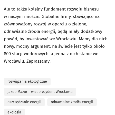
Ale to także kolejny fundament rozwoju biznesu
w naszym mieście. Globalne firmy, stawiające na
zrównoważony rozwój w oparciu o zielone,
odnawialne źródła energii, będą miały dodatkowy
powód, by inwestować we Wrocławiu. Mamy dla nich
nowy, mocny argument: na świecie jest tylko około
800 stacji wodorowych, a jedna z nich stanie we
Wrocławiu. Zapraszamy!
rozwiązania ekologiczne
Jakub Mazur – wiceprezydent Wrocławia
oszczędzanie energii
odnawialne źródła energii
ekologia