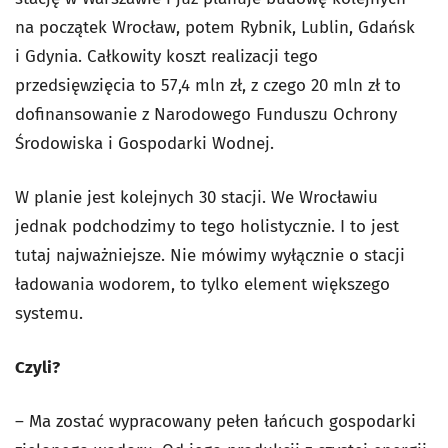
na początek Wrocław, potem Rybnik, Lublin, Gdańsk
i Gdynia. Całkowity koszt realizacji tego
przedsięwzięcia to 57,4 mln zł, z czego 20 mln zł to
dofinansowanie z Narodowego Funduszu Ochrony
Środowiska i Gospodarki Wodnej.
W planie jest kolejnych 30 stacji. We Wrocławiu
jednak podchodzimy to tego holistycznie. I to jest
tutaj najważniejsze. Nie mówimy wyłącznie o stacji
ładowania wodorem, to tylko element większego
systemu.
Czyli?
– Ma zostać wypracowany pełen łańcuch gospodarki