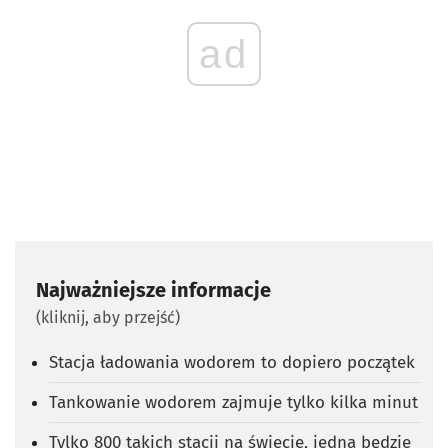
ad
Najważniejsze informacje
(kliknij, aby przejść)
Stacja ładowania wodorem to dopiero początek
Tankowanie wodorem zajmuje tylko kilka minut
Tylko 800 takich stacji na świecie, jedna będzie