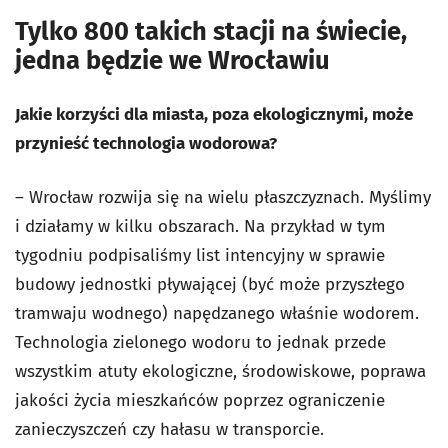
Tylko 800 takich stacji na świecie,
jedna będzie we Wrocławiu
Jakie korzyści dla miasta, poza ekologicznymi, może
przynieść technologia wodorowa?
– Wrocław rozwija się na wielu płaszczyznach. Myślimy
i działamy w kilku obszarach. Na przykład w tym
tygodniu podpisaliśmy list intencyjny w sprawie
budowy jednostki pływającej (być może przyszłego
tramwaju wodnego) napędzanego właśnie wodorem.
Technologia zielonego wodoru to jednak przede
wszystkim atuty ekologiczne, środowiskowe, poprawa
jakości życia mieszkańców poprzez ograniczenie
zanieczyszczeń czy hałasu w transporcie.