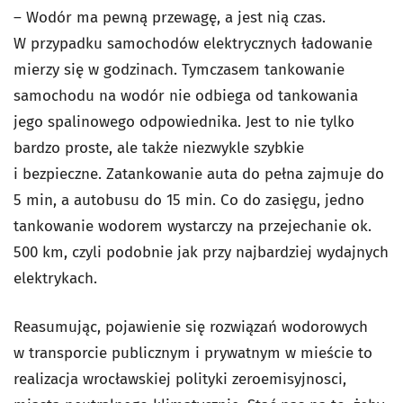
– Wodór ma pewną przewagę, a jest nią czas.
W przypadku samochodów elektrycznych ładowanie
mierzy się w godzinach. Tymczasem tankowanie
samochodu na wodór nie odbiega od tankowania
jego spalinowego odpowiednika. Jest to nie tylko
bardzo proste, ale także niezwykle szybkie
i bezpieczne. Zatankowanie auta do pełna zajmuje do
5 min, a autobusu do 15 min. Co do zasięgu, jedno
tankowanie wodorem wystarczy na przejechanie ok.
500 km, czyli podobnie jak przy najbardziej wydajnych
elektrykach.
Reasumując, pojawienie się rozwiązań wodorowych
w transporcie publicznym i prywatnym w mieście to
realizacja wrocławskiej polityki zeroemisyjnosci,