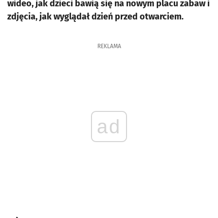
wideo, jak dzieci bawią się na nowym placu zabaw i
zdjęcia, jak wyglądał dzień przed otwarciem.
REKLAMA
ad