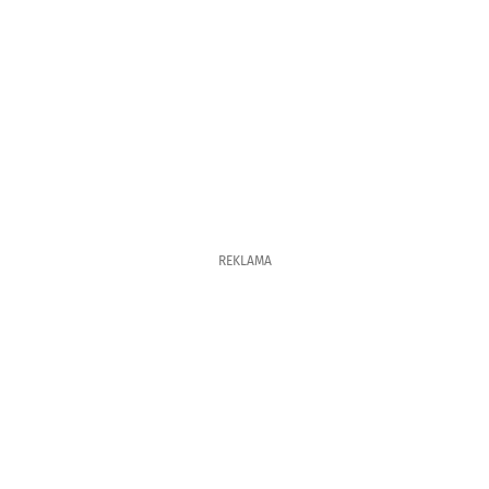
REKLAMA