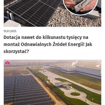
15.01.2025
Dotacja nawet do kilkunastu tysięcy na
montaż Odnawialnych Źródeł Energii! Jak
skorzystać?