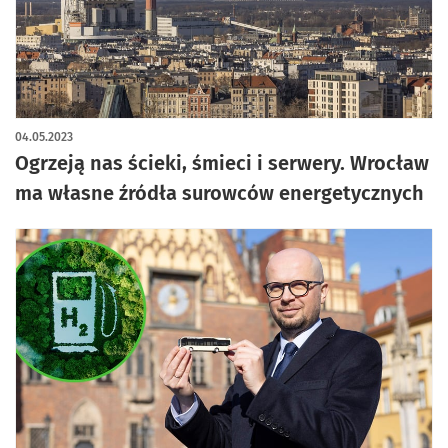
04.05.2023
Ogrzeją nas ścieki, śmieci i serwery. Wrocław
ma własne źródła surowców energetycznych