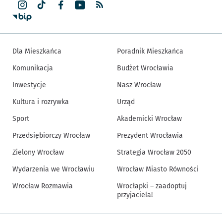
Dla Mieszkańca
Poradnik Mieszkańca
Komunikacja
Budżet Wrocławia
Inwestycje
Nasz Wrocław
Kultura i rozrywka
Urząd
Sport
Akademicki Wrocław
Przedsiębiorczy Wrocław
Prezydent Wrocławia
Zielony Wrocław
Strategia Wrocław 2050
Wydarzenia we Wrocławiu
Wrocław Miasto Równości
Wrocław Rozmawia
Wrocłapki – zaadoptuj
przyjaciela!