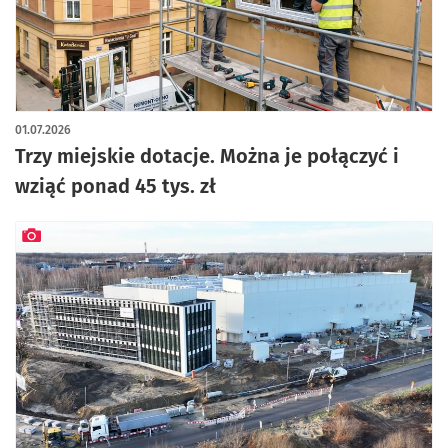
01.07.2026
Trzy miejskie dotacje. Można je połączyć i
wziąć ponad 45 tys. zł