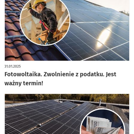
31.01.2025
Fotowoltaika. Zwolnienie z podatku. Jest
ważny termin!