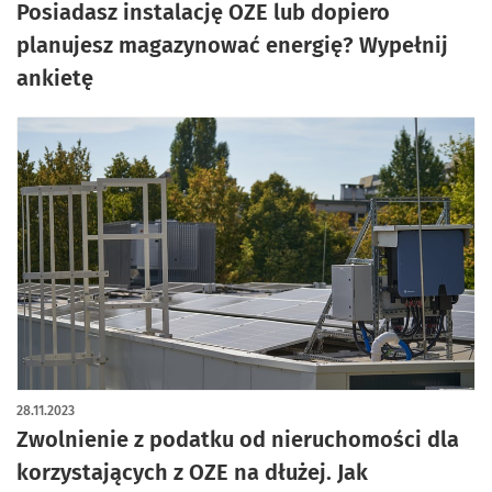
Posiadasz instalację OZE lub dopiero
planujesz magazynować energię? Wypełnij
ankietę
28.11.2023
Zwolnienie z podatku od nieruchomości dla
korzystających z OZE na dłużej. Jak