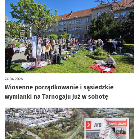
24.04.2026
Wiosenne porządkowanie i sąsiedzkie
wymianki na Tarnogaju już w sobotę