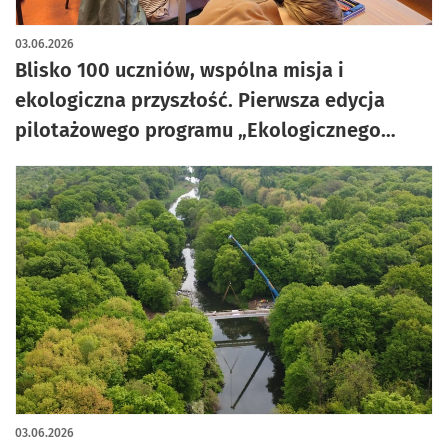
03.06.2026
Blisko 100 uczniów, wspólna misja i
ekologiczna przyszłość. Pierwsza edycja
pilotażowego programu „Ekologicznego
Miasta” za nami
03.06.2026