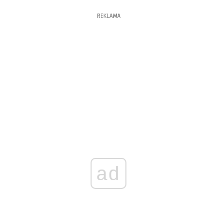
REKLAMA
ad