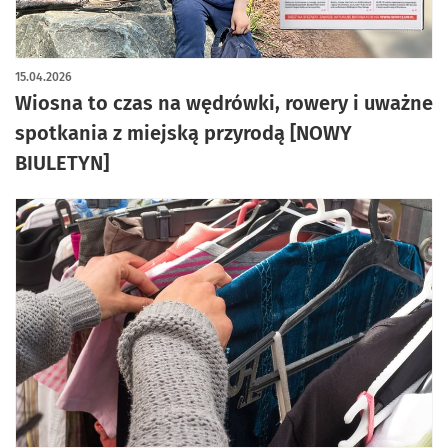
15.04.2026
Wiosna to czas na wędrówki, rowery i uważne
spotkania z miejską przyrodą [NOWY
BIULETYN]