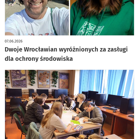
07.06.2026
Dwoje Wrocławian wyróżnionych za zasługi
dla ochrony środowiska