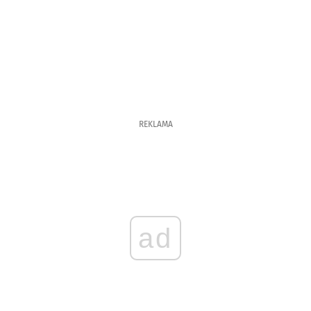
REKLAMA
ad