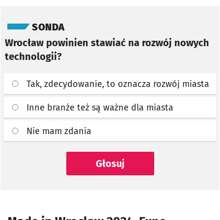
Pomiń sondę
SONDA
Wrocław powinien stawiać na rozwój nowych
technologii?
Tak, zdecydowanie, to oznacza rozwój miasta
Inne branże też są ważne dla miasta
Nie mam zdania
Głosuj