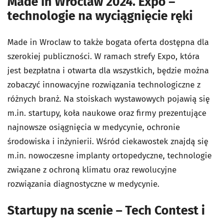
Made in Wroclaw 2024. Expo –
technologie na wyciągnięcie ręki
Made in Wroclaw to także bogata oferta dostępna dla
szerokiej publiczności. W ramach strefy Expo, która
jest bezpłatna i otwarta dla wszystkich, będzie można
zobaczyć innowacyjne rozwiązania technologiczne z
różnych branż. Na stoiskach wystawowych pojawią się
m.in. startupy, koła naukowe oraz firmy prezentujące
najnowsze osiągnięcia w medycynie, ochronie
środowiska i inżynierii. Wśród ciekawostek znajdą się
m.in. nowoczesne implanty ortopedyczne, technologie
związane z ochroną klimatu oraz rewolucyjne
rozwiązania diagnostyczne w medycynie.
Startupy na scenie – Tech Contest i