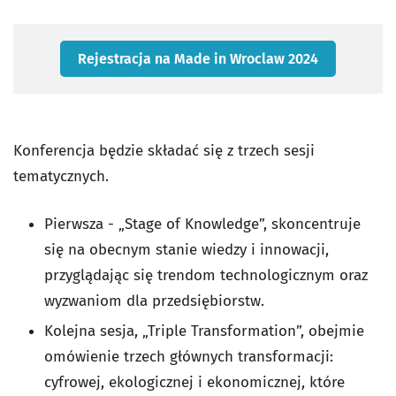
Rejestracja na Made in Wroclaw 2024
Konferencja będzie składać się z trzech sesji
tematycznych.
Pierwsza - „Stage of Knowledge”, skoncentruje
się na obecnym stanie wiedzy i innowacji,
przyglądając się trendom technologicznym oraz
wyzwaniom dla przedsiębiorstw.
Kolejna sesja, „Triple Transformation”, obejmie
omówienie trzech głównych transformacji:
cyfrowej, ekologicznej i ekonomicznej, które