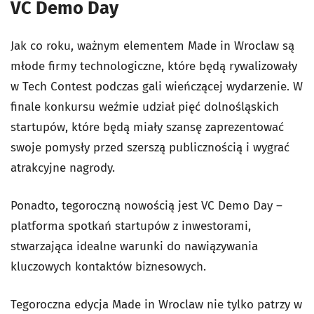
VC Demo Day
Jak co roku, ważnym elementem Made in Wroclaw są
młode firmy technologiczne, które będą rywalizowały
w Tech Contest podczas gali wieńczącej wydarzenie. W
finale konkursu weźmie udział pięć dolnośląskich
startupów, które będą miały szansę zaprezentować
swoje pomysły przed szerszą publicznością i wygrać
atrakcyjne nagrody.
Ponadto, tegoroczną nowością jest VC Demo Day –
platforma spotkań startupów z inwestorami,
stwarzająca idealne warunki do nawiązywania
kluczowych kontaktów biznesowych.
Tegoroczna edycja Made in Wroclaw nie tylko patrzy w