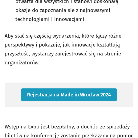
otwarta dla wszystkich i stanowi doskonałą
okazję do zapoznania się z najnowszymi
technologiami i innowacjami.
Aby stać się częścią wydarzenia, które łączy różne
perspektywy i pokazuje, jak innowacje kształtują
przyszłość, wystarczy zarejestrować się na stronie
organizatorów.
Rejestracja na Made in Wroclaw 2024
Wstęp na Expo jest bezpłatny, a dochód ze sprzedaży
biletów na konferencję zostanie przekazany na pomoc