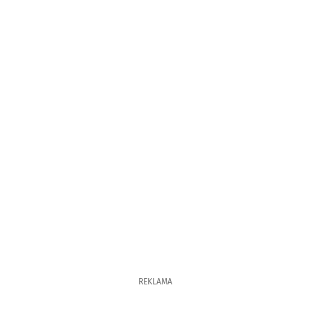
REKLAMA