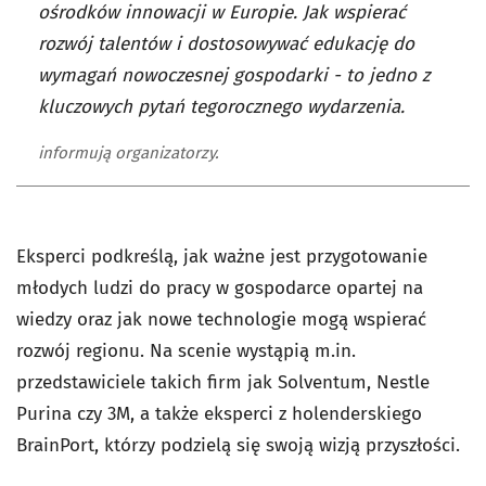
ośrodków innowacji w Europie. Jak wspierać
rozwój talentów i dostosowywać edukację do
wymagań nowoczesnej gospodarki - to jedno z
kluczowych pytań tegorocznego wydarzenia.
informują organizatorzy.
Eksperci podkreślą, jak ważne jest przygotowanie
młodych ludzi do pracy w gospodarce opartej na
wiedzy oraz jak nowe technologie mogą wspierać
rozwój regionu. Na scenie wystąpią m.in.
przedstawiciele takich firm jak Solventum, Nestle
Purina czy 3M, a także eksperci z holenderskiego
BrainPort, którzy podzielą się swoją wizją przyszłości.