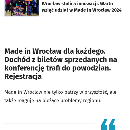
Wrocław stolicą innowacji. Warto
wziąć udział w Made in Wroclaw 2024
Made in Wrocław dla każdego.
Dochód z biletów sprzedanych na
konferencję trafi do powodzian.
Rejestracja
Made in Wroclaw nie tylko patrzy w przyszłość, ale
także reaguje na bieżące problemy regionu.