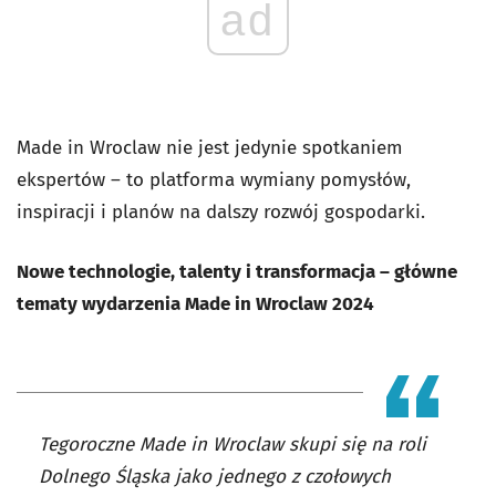
ad
Made in Wroclaw nie jest jedynie spotkaniem
ekspertów – to platforma wymiany pomysłów,
inspiracji i planów na dalszy rozwój gospodarki.
Nowe technologie, talenty i transformacja – główne
tematy wydarzenia Made in Wroclaw 2024
Tegoroczne Made in Wroclaw skupi się na roli
Dolnego Śląska jako jednego z czołowych