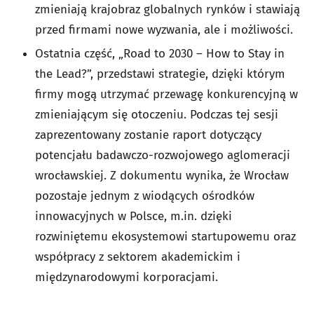
zmieniają krajobraz globalnych rynków i stawiają
przed firmami nowe wyzwania, ale i możliwości.
Ostatnia część, „Road to 2030 – How to Stay in
the Lead?”, przedstawi strategie, dzięki którym
firmy mogą utrzymać przewagę konkurencyjną w
zmieniającym się otoczeniu. Podczas tej sesji
zaprezentowany zostanie raport dotyczący
potencjału badawczo-rozwojowego aglomeracji
wrocławskiej. Z dokumentu wynika, że Wrocław
pozostaje jednym z wiodących ośrodków
innowacyjnych w Polsce, m.in. dzięki
rozwiniętemu ekosystemowi startupowemu oraz
współpracy z sektorem akademickim i
międzynarodowymi korporacjami.