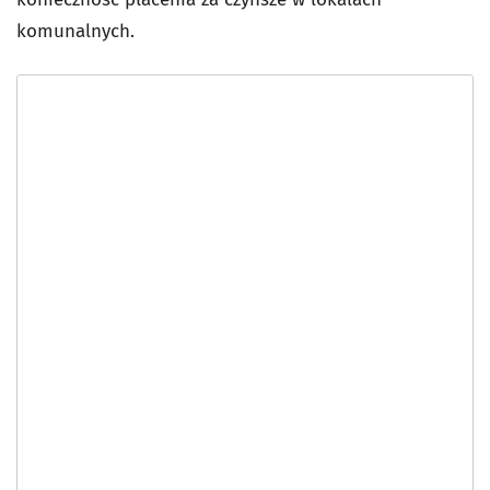
komunalnych.