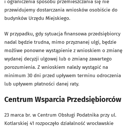
i ograniczenia sposobu przemieszczania się nie
przewidujemy dostarczania wniosków osobiście do
budynków Urzędu Miejskiego.
W przypadku, gdy sytuacja finansowa przedsiębiorcy
nadal będzie trudna, mimo przyznanej ulgi, będzie
możliwe ponowne wystąpienie z wnioskiem o zmianę
wydanej decyzji ulgowej lub o zmianę zawartego
porozumienia. Z wnioskiem należy wystąpić na
minimum 30 dni przed upływem terminu odroczenia
lub upływem płatności danej raty.
Centrum Wsparcia Przedsiębiorców
23 marca br. w Centrum Obsługi Podatnika przy ul.
Kotlarskiej 41 rozpoczęło działalność wrocławskie