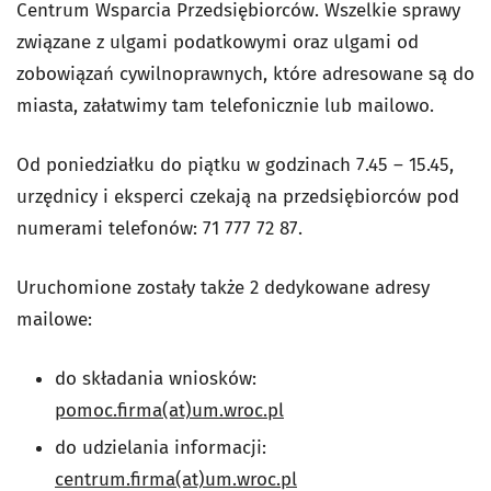
Centrum Wsparcia Przedsiębiorców. Wszelkie sprawy
związane z ulgami podatkowymi oraz ulgami od
zobowiązań cywilnoprawnych, które adresowane są do
miasta, załatwimy tam telefonicznie lub mailowo.
Od poniedziałku do piątku w godzinach 7.45 – 15.45,
urzędnicy i eksperci czekają na przedsiębiorców pod
numerami telefonów: 71 777 72 87.
Uruchomione zostały także 2 dedykowane adresy
mailowe:
do składania wniosków:
pomoc.firma(at)um.wroc.pl
do udzielania informacji:
centrum.firma(at)um.wroc.pl