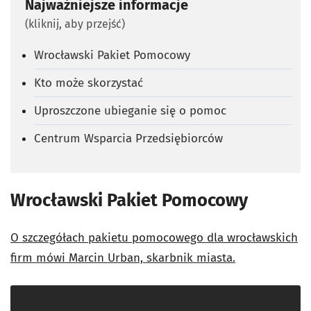
Najważniejsze informacje
(kliknij, aby przejść)
Wrocławski Pakiet Pomocowy
Kto może skorzystać
Uproszczone ubieganie się o pomoc
Centrum Wsparcia Przedsiębiorców
Wrocławski Pakiet Pomocowy
O szczegółach pakietu pomocowego dla wrocławskich
firm mówi Marcin Urban, skarbnik miasta.