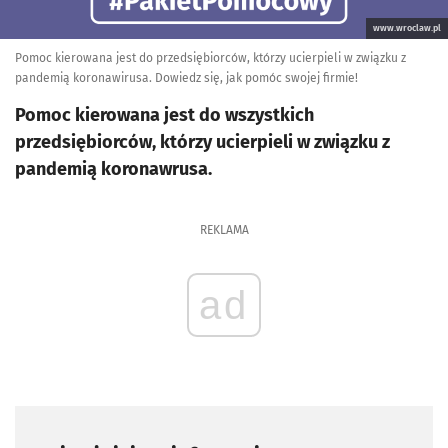
www.wroclaw.pl
Pomoc kierowana jest do przedsiębiorców, którzy ucierpieli w związku z
pandemią koronawirusa. Dowiedz się, jak pomóc swojej firmie!
Pomoc kierowana jest do wszystkich
przedsiębiorców, którzy ucierpieli w związku z
pandemią koronawrusa.
REKLAMA
ad