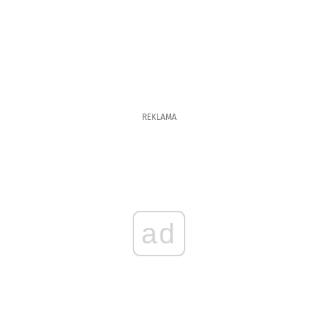
REKLAMA
ad