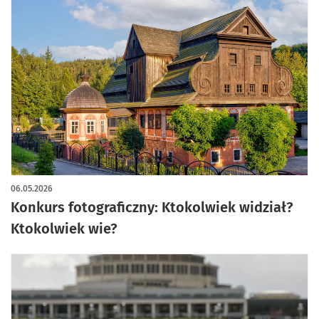
06.05.2026
Konkurs fotograficzny: Ktokolwiek widział?
Ktokolwiek wie?