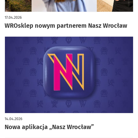
17.04.2026
WROsklep nowym partnerem Nasz Wrocław
14.04.2026
Nowa aplikacja „Nasz Wrocław”