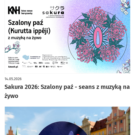
14.05.2026
Sakura 2026: Szalony paź - seans z muzyką na
żywo