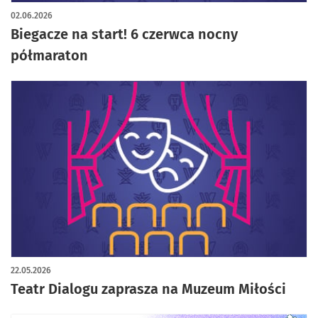
02.06.2026
Biegacze na start! 6 czerwca nocny
półmaraton
22.05.2026
Teatr Dialogu zaprasza na Muzeum Miłości