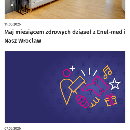
14.05.2026
Maj miesiącem zdrowych dziąseł z Enel-med i
Nasz Wrocław
07.05.2026