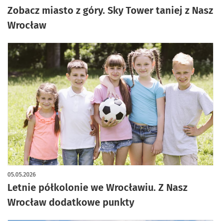
Zobacz miasto z góry. Sky Tower taniej z Nasz
Wrocław
05.05.2026
Letnie półkolonie we Wrocławiu. Z Nasz
Wrocław dodatkowe punkty