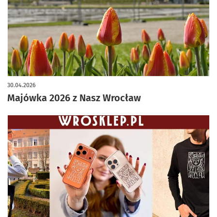
30.04.2026
Majówka 2026 z Nasz Wrocław