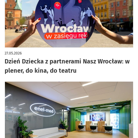
27.05.2026
Dzień Dziecka z partnerami Nasz Wrocław: w
plener, do kina, do teatru