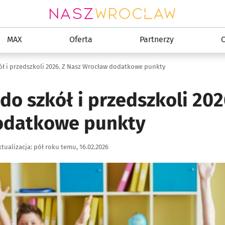
MAX
Oferta
Partnerzy
C
ół i przedszkoli 2026. Z Nasz Wrocław dodatkowe punkty
do szkół i przedszkoli 202
odatkowe punkty
tualizacja:
pół roku temu, 16.02.2026