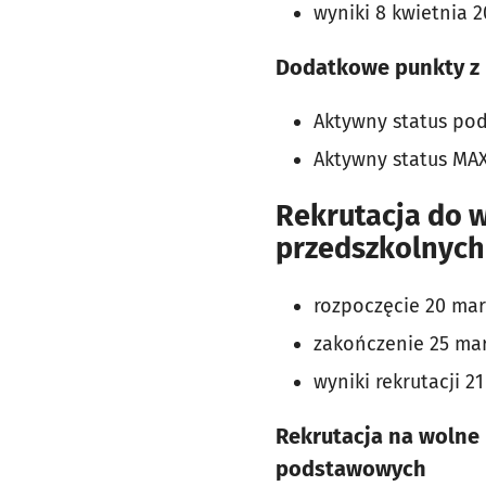
wyniki 8 kwietnia 2
Dodatkowe punkty z 
Aktywny status po
Aktywny status MA
Rekrutacja do w
przedszkolnych
rozpoczęcie 20 marc
zakończenie 25 marc
wyniki rekrutacji 21
Rekrutacja na wolne 
podstawowych