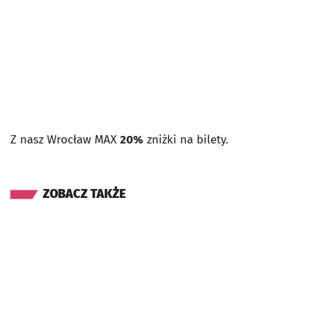
Z nasz Wrocław MAX
20%
zniżki na bilety.
ZOBACZ TAKŻE