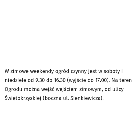
W zimowe weekendy ogród czynny jest w soboty i
niedziele od 9.30 do 16.30 (wyjście do 17.00). Na teren
Ogrodu można wejść wejściem zimowym, od ulicy
Świętokrzyskiej (boczna ul. Sienkiewicza).