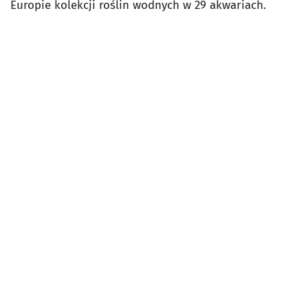
Europie kolekcji roślin wodnych w 29 akwariach.