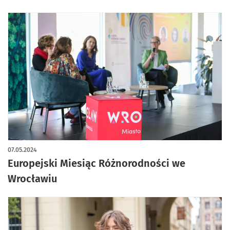
07.05.2024
Europejski Miesiąc Różnorodności we
Wrocławiu