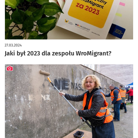
27.03.2024
Jaki był 2023 dla zespołu WroMigrant?