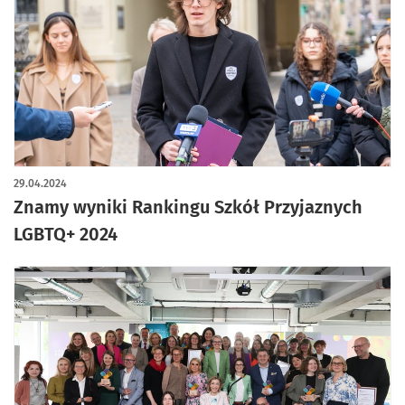
29.04.2024
Znamy wyniki Rankingu Szkół Przyjaznych
LGBTQ+ 2024