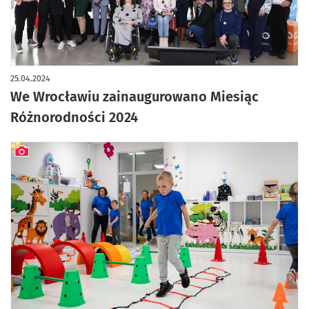
25.04.2024
We Wrocławiu zainaugurowano Miesiąc
Różnorodności 2024