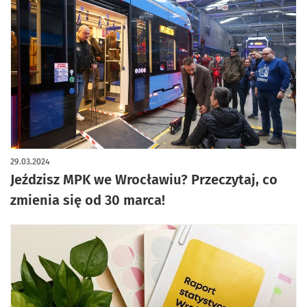
29.03.2024
Jeździsz MPK we Wrocławiu? Przeczytaj, co
zmienia się od 30 marca!