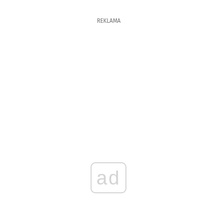
REKLAMA
ad