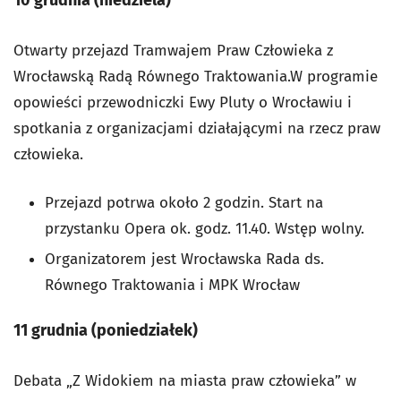
Otwarty przejazd Tramwajem Praw Człowieka z
Wrocławską Radą Równego Traktowania.W programie
opowieści przewodniczki Ewy Pluty o Wrocławiu i
spotkania z organizacjami działającymi na rzecz praw
człowieka.
Przejazd potrwa około 2 godzin. Start na
przystanku Opera ok. godz. 11.40. Wstęp wolny.
Organizatorem jest Wrocławska Rada ds.
Równego Traktowania i MPK Wrocław
11 grudnia (poniedziałek)
Debata „Z Widokiem na miasta praw człowieka” w