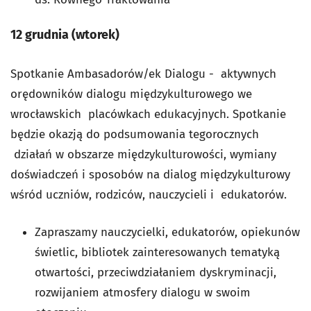
12 grudnia (wtorek)
Spotkanie Ambasadorów/ek Dialogu - aktywnych
orędowników dialogu międzykulturowego we
wrocławskich placówkach edukacyjnych. Spotkanie
będzie okazją do podsumowania tegorocznych
działań w obszarze międzykulturowości, wymiany
doświadczeń i sposobów na dialog międzykulturowy
wśród uczniów, rodziców, nauczycieli i edukatorów.
Zapraszamy nauczycielki, edukatorów, opiekunów
świetlic, bibliotek zainteresowanych tematyką
otwartości, przeciwdziałaniem dyskryminacji,
rozwijaniem atmosfery dialogu w swoim