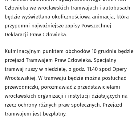
Człowieka we wrocławskich tramwajach i autobusach
będzie wyświetlana okolicznościowa animacja, która
przypomni najważniejsze zapisy Powszechnej
Deklaracji Praw Człowieka.
Kulminacyjnym punktem obchodów 10 grudnia będzie
przejazd Tramwajem Praw Człowieka. Specjalny
tramwaj ruszy w niedzielę, o godz. 11.40 spod Opery
Wrocławskiej. W tramwaju będzie można posłuchać
przewodniczki, porozmawiać z przedstawicielami
wrocławskich organizacji i instytucji działających na
rzecz ochrony różnych praw społecznych. Przejazd
tramwajem jest bezpłatny.