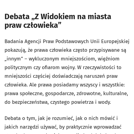
Debata „Z Widokiem na miasta
praw człowieka”
Badania Agencji Praw Podstawowych Unii Europejskiej
pokazują, że prawa człowieka często przypisywane są
„innym” – wykluczonym mniejszościom, więźniom
politycznym czy ofiarom wojny. W rzeczywistości to
mniejszości częściej doświadczają naruszeń praw
człowieka. Ale prawa posiadamy wszyscy i wszystkie:
prawa społeczne, gospodarcze, zdrowotne, kulturalne,
do bezpieczeństwa, czystego powietrza i wody.
Debata o tym, jak je rozumieć, jak o nich mówić i
jakich narzędzi używać, by praktycznie wprowadzać