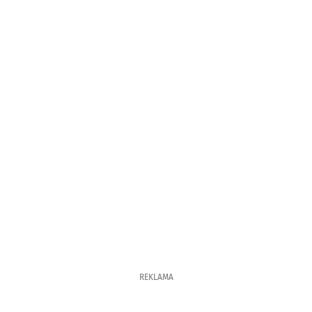
REKLAMA