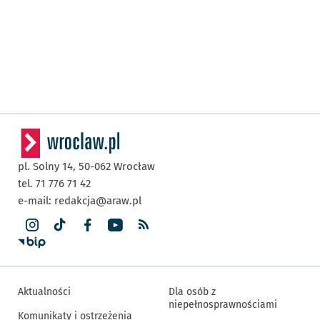
pl. Solny 14,
50-062
Wrocław
tel. 71 776 71 42
e-mail:
redakcja@araw.pl
Aktualności
Dla osób z
niepełnosprawnościami
Komunikaty i ostrzeżenia