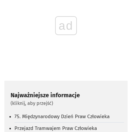
ad
Najważniejsze informacje
(kliknij, aby przejść)
75. Międzynarodowy Dzień Praw Człowieka
Przejazd Tramwajem Praw Człowieka