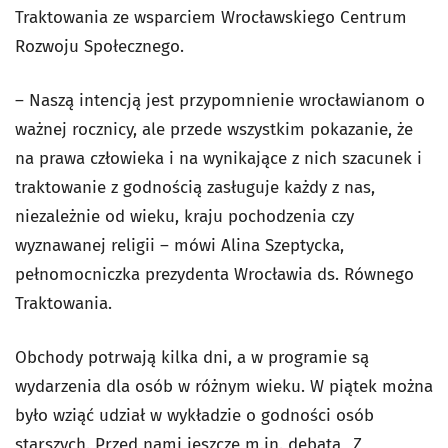
Traktowania ze wsparciem Wrocławskiego Centrum
Rozwoju Społecznego.
– Naszą intencją jest przypomnienie wrocławianom o
ważnej rocznicy, ale przede wszystkim pokazanie, że
na prawa człowieka i na wynikające z nich szacunek i
traktowanie z godnością zasługuje każdy z nas,
niezależnie od wieku, kraju pochodzenia czy
wyznawanej religii – mówi Alina Szeptycka,
pełnomocniczka prezydenta Wrocławia ds. Równego
Traktowania.
Obchody potrwają kilka dni, a w programie są
wydarzenia dla osób w różnym wieku. W piątek można
było wziąć udział w wykładzie o godności osób
starszych. Przed nami jeszcze m.in. debata „Z