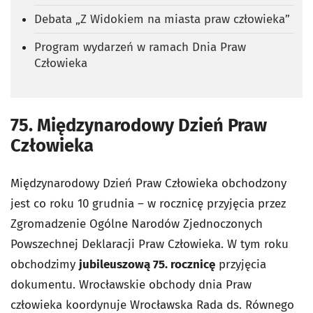
Debata „Z Widokiem na miasta praw człowieka”
Program wydarzeń w ramach Dnia Praw
Człowieka
75. Międzynarodowy Dzień Praw
Człowieka
Międzynarodowy Dzień Praw Człowieka obchodzony
jest co roku 10 grudnia – w rocznicę przyjęcia przez
Zgromadzenie Ogólne Narodów Zjednoczonych
Powszechnej Deklaracji Praw Człowieka. W tym roku
obchodzimy
jubileuszową 75. rocznicę
przyjęcia
dokumentu. Wrocławskie obchody dnia Praw
człowieka koordynuje Wrocławska Rada ds. Równego