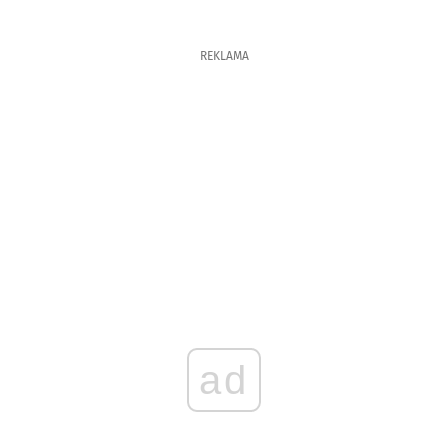
REKLAMA
ad