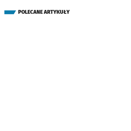
POLECANE ARTYKUŁY