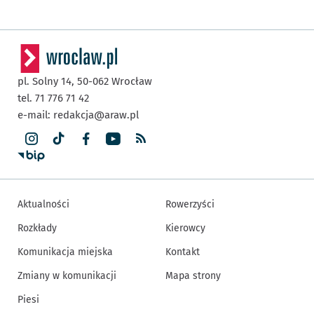
pl. Solny 14,
50-062
Wrocław
tel. 71 776 71 42
e-mail:
redakcja@araw.pl
Aktualności
Rowerzyści
Rozkłady
Kierowcy
Komunikacja miejska
Kontakt
Zmiany w komunikacji
Mapa strony
Piesi