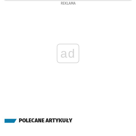
REKLAMA
ad
POLECANE ARTYKUŁY