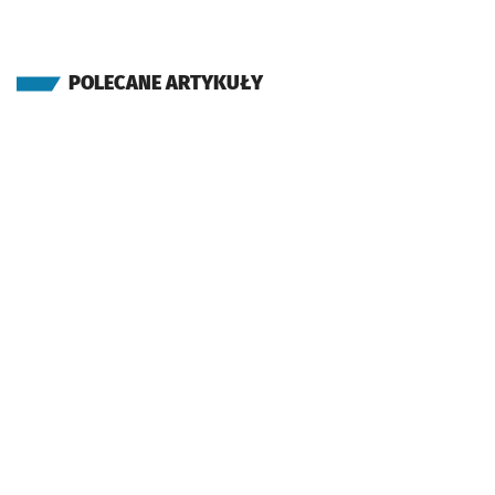
POLECANE ARTYKUŁY