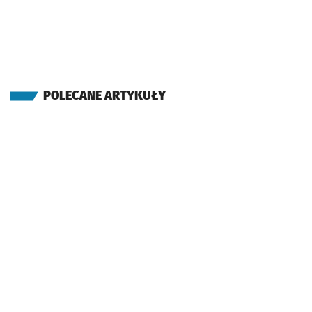
POLECANE ARTYKUŁY