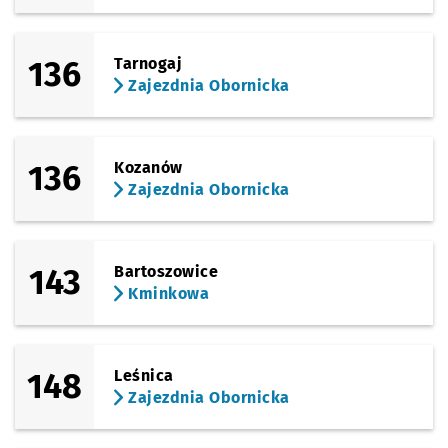
136
Tarnogaj
Zajezdnia Obornicka
136
Kozanów
Zajezdnia Obornicka
143
Bartoszowice
Kminkowa
148
Leśnica
Zajezdnia Obornicka