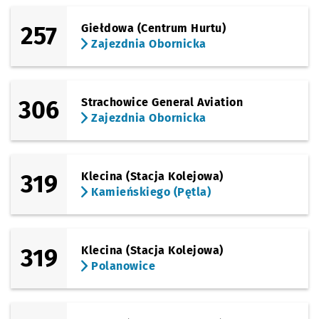
257
Giełdowa (Centrum Hurtu)
Zajezdnia Obornicka
306
Strachowice General Aviation
Zajezdnia Obornicka
319
Klecina (Stacja Kolejowa)
Kamieńskiego (Pętla)
319
Klecina (Stacja Kolejowa)
Polanowice