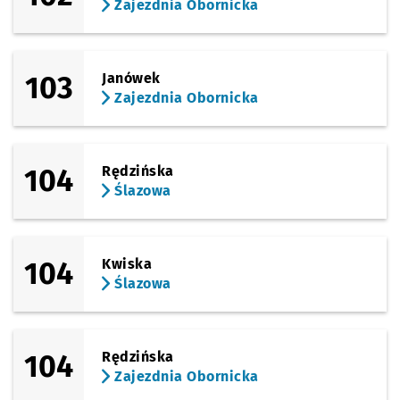
Zajezdnia Obornicka
103
Janówek
Zajezdnia Obornicka
104
Rędzińska
Ślazowa
104
Kwiska
Ślazowa
104
Rędzińska
Zajezdnia Obornicka