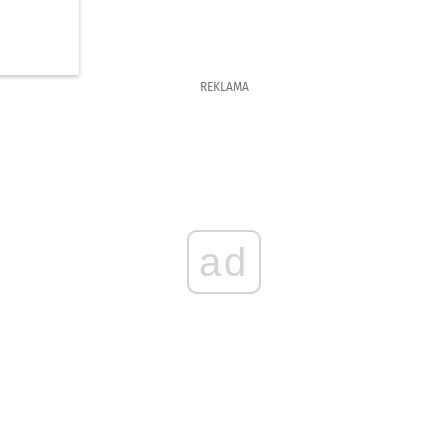
REKLAMA
ad