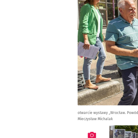
otwarcie wystawy „Wrocław. Powódź 
Mieczysław Michalak