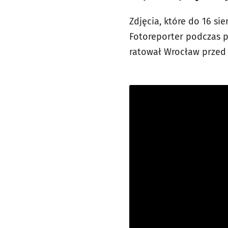
Zdjęcia, które do 16 si
Fotoreporter podczas p
ratował Wrocław przed