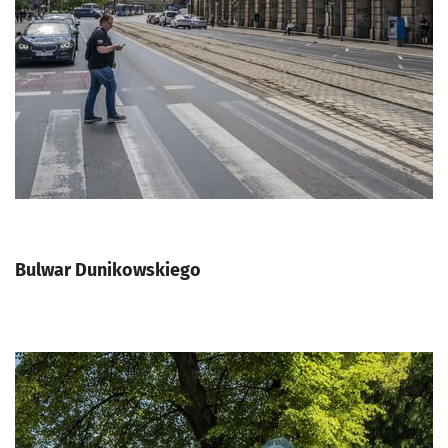
Bulwar Dunikowskiego