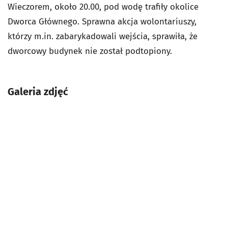
Wieczorem, około 20.00, pod wodę trafiły okolice
Dworca Głównego. Sprawna akcja wolontariuszy,
którzy m.in. zabarykadowali wejścia, sprawiła, że
dworcowy budynek nie został podtopiony.
Galeria zdjęć