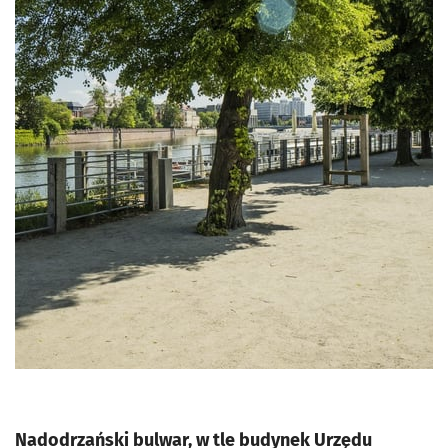
Nadodrzański bulwar, w tle budynek Urzędu