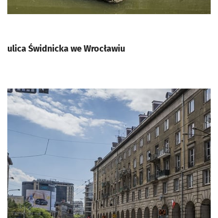
ulica Świdnicka we Wrocławiu