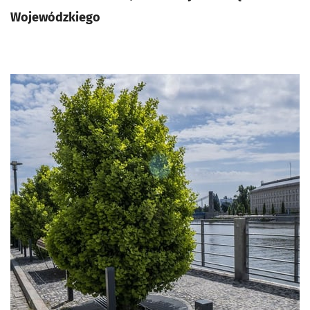
Wojewódzkiego