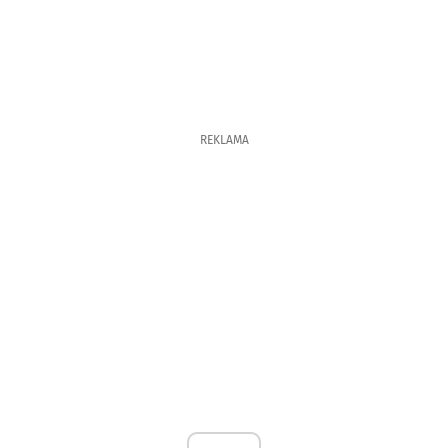
REKLAMA