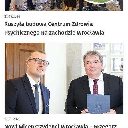
27.05.2026
Ruszyła budowa Centrum Zdrowia
Psychicznego na zachodzie Wrocławia
19.05.2026
Nowi wiceprezydenci Wrocławia - Grzegorz