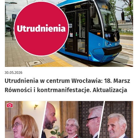
30.05.2026
Utrudnienia w centrum Wrocławia: 18. Marsz
Równości i kontrmanifestacje. Aktualizacja