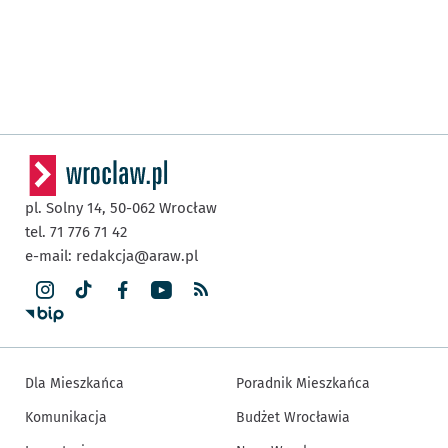
pl. Solny 14,
50-062
Wrocław
tel. 71 776 71 42
e-mail:
redakcja@araw.pl
Dla Mieszkańca
Poradnik Mieszkańca
Komunikacja
Budżet Wrocławia