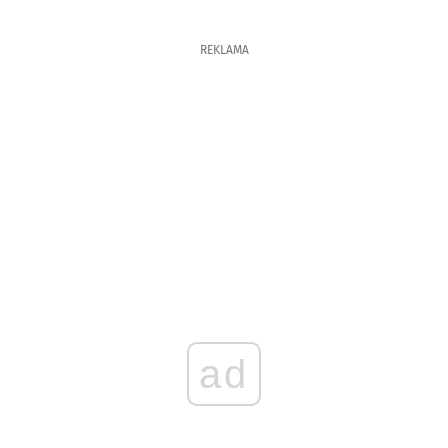
REKLAMA
ad