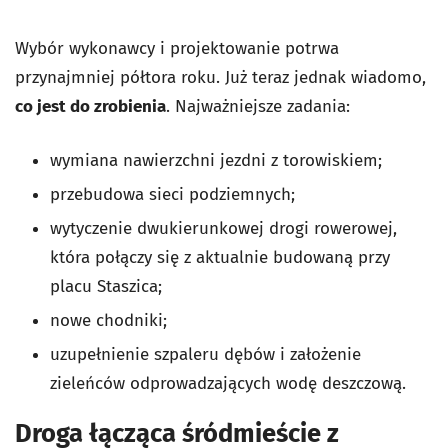
Wybór wykonawcy i projektowanie potrwa
przynajmniej półtora roku. Już teraz jednak wiadomo,
co jest do zrobienia
. Najważniejsze zadania:
wymiana nawierzchni jezdni z torowiskiem;
przebudowa sieci podziemnych;
wytyczenie dwukierunkowej drogi rowerowej,
która połączy się z aktualnie budowaną przy
placu Staszica;
nowe chodniki;
uzupełnienie szpaleru dębów i założenie
zieleńców odprowadzających wodę deszczową.
Droga łącząca śródmieście z