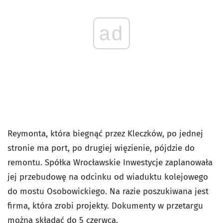
ad
Reymonta, która biegnąć przez Kleczków, po jednej
stronie ma port, po drugiej więzienie, pójdzie do
remontu. Spółka Wrocławskie Inwestycje zaplanowała
jej przebudowę na odcinku od wiaduktu kolejowego
do mostu Osobowickiego. Na razie poszukiwana jest
firma, która zrobi projekty. Dokumenty w przetargu
można składać do 5 czerwca.