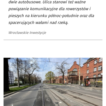
dwie autobusowe. Ulica stanowi też ważne
powiązanie komunikacyjne dla rowerzystów i
pieszych na kierunku północ-południe oraz dla
spacerujących wałami nad rzeką.
Wrocławskie Inwestycje