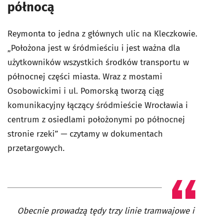
północą
Reymonta to jedna z głównych ulic na Kleczkowie.
„Położona jest w śródmieściu i jest ważna dla
użytkowników wszystkich środków transportu w
północnej części miasta. Wraz z mostami
Osobowickimi i ul. Pomorską tworzą ciąg
komunikacyjny łączący śródmieście Wrocławia i
centrum z osiedlami położonymi po północnej
stronie rzeki” — czytamy w dokumentach
przetargowych.
Obecnie prowadzą tędy trzy linie tramwajowe i