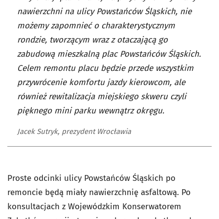
nawierzchni na ulicy Powstańców Śląskich, nie
możemy zapomnieć o charakterystycznym
rondzie, tworzącym wraz z otaczającą go
zabudową mieszkalną plac Powstańców Śląskich.
Celem remontu placu będzie przede wszystkim
przywrócenie komfortu jazdy kierowcom, ale
również rewitalizacja miejskiego skweru czyli
pięknego mini parku wewnątrz okręgu.
Jacek Sutryk, prezydent Wrocławia
Proste odcinki ulicy Powstańców Śląskich po
remoncie będą miały nawierzchnię asfaltową. Po
konsultacjach z Wojewódzkim Konserwatorem