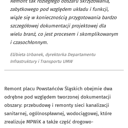
Remont tak rozległego obszaru skrzyżowania,
zabytkowego pod względem układu i funkcji,
wiąże się w koniecznością przygotowania bardzo
szczegółowej dokumentacji projektowej dla
wielu branż, co jest procesem i skomplikowanym
i czasochłonnym.
Elżbieta Urbanek, dyrektorka Departamentu
Infrastruktury i Transportu UMW
Remont placu Powstańców Śląskich obejmie dwa
odrębne pod względem tworzonej dokumentacji
obszary: przebudowę i remonty sieci kanalizacji
sanitarnej, ogólnospławnej, wodociągowej, które
zrealizuje MPWiK a także część drogowo-