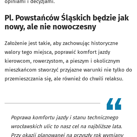
opiniami i decyzjami.
Pl. Powstańców Śląskich będzie jak
nowy, ale nie nowoczesny
Założenie jest takie, aby zachowując historyczne
walory tego miejsca, poprawić komfort jazdy
kierowcom, rowerzystom, a pieszym i okolicznym
mieszkańcom stworzyć przyjazne warunki nie tylko do
przemieszczania się, ale również do chwili relaksu.
Poprawa komfortu jazdy i stanu technicznego
wrocławskich ulic to nasz cel na najbliższe lata.
Przy okazji planowanej na przyszły rok wymiany