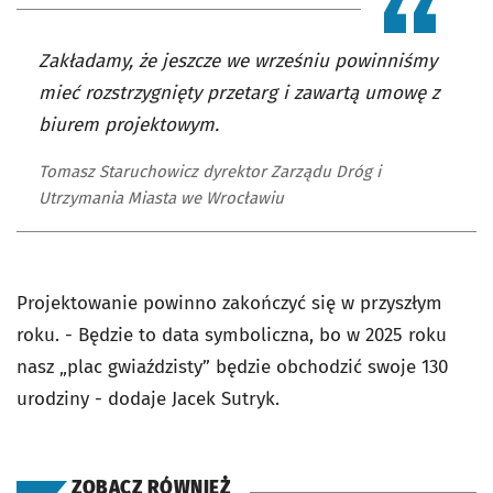
Zakładamy, że jeszcze we wrześniu powinniśmy
mieć rozstrzygnięty przetarg i zawartą umowę z
biurem projektowym.
Tomasz Staruchowicz dyrektor Zarządu Dróg i
Utrzymania Miasta we Wrocławiu
Projektowanie powinno zakończyć się w przyszłym
roku. - Będzie to data symboliczna, bo w 2025 roku
nasz „plac gwiaździsty” będzie obchodzić swoje 130
urodziny - dodaje Jacek Sutryk.
ZOBACZ RÓWNIEŻ