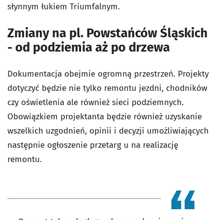
słynnym łukiem Triumfalnym.
Zmiany na pl. Powstańców Śląskich
- od podziemia aż po drzewa
Dokumentacja obejmie ogromną przestrzeń. Projekty
dotyczyć będzie nie tylko remontu jezdni, chodników
czy oświetlenia ale również sieci podziemnych.
Obowiązkiem projektanta będzie również uzyskanie
wszelkich uzgodnień, opinii i decyzji umożliwiających
następnie ogłoszenie przetarg u na realizację
remontu.