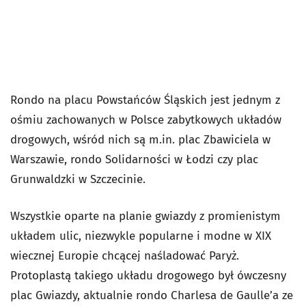
Rondo na placu Powstańców Śląskich jest jednym z
ośmiu zachowanych w Polsce zabytkowych układów
drogowych, wśród nich są m.in. plac Zbawiciela w
Warszawie, rondo Solidarności w Łodzi czy plac
Grunwaldzki w Szczecinie.
Wszystkie oparte na planie gwiazdy z promienistym
układem ulic, niezwykle popularne i modne w XIX
wiecznej Europie chcącej naśladować Paryż.
Protoplastą takiego układu drogowego był ówczesny
plac Gwiazdy, aktualnie rondo Charlesa de Gaulle’a ze