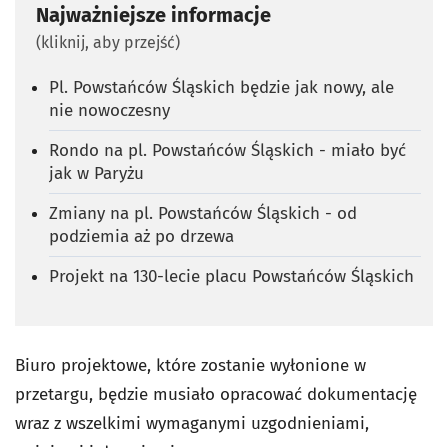
Najważniejsze informacje
(kliknij, aby przejść)
Pl. Powstańców Śląskich będzie jak nowy, ale
nie nowoczesny
Rondo na pl. Powstańców Śląskich - miało być
jak w Paryżu
Zmiany na pl. Powstańców Śląskich - od
podziemia aż po drzewa
Projekt na 130-lecie placu Powstańców Śląskich
Biuro projektowe, które zostanie wyłonione w
przetargu, będzie musiało opracować dokumentację
wraz z wszelkimi wymaganymi uzgodnieniami,