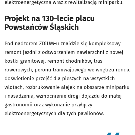
elektroenergetyczną wraz z rewitalizacją miniparku.
Projekt na 130-lecie placu
Powstańców Śląskich
Pod nadzorem ZDiUM-u znajdzie się kompleksowy
remont jezdni z odtworzeniem nawierzchni z nowej
kostki granitowej, remont chodników, tras
rowerowych, peronu tramwajowego we wnętrzu ronda,
doświetlenie przejść dla pieszych na wszystkich
wlotach, rozbrukowanie alejek na obszarze miniparku
i nasadzenia, wzmocnienie drogi dojazdu do małej
gastronomii oraz wykonanie przyłączy
elektroenergetycznych dla tych pawilonów.