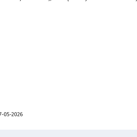
7-05-2026