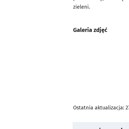
zieleni.
Galeria zdjęć
Ostatnia aktualizacja:
2