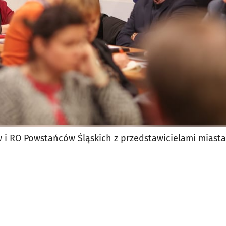
i RO Powstańców Śląskich z przedstawicielami miasta