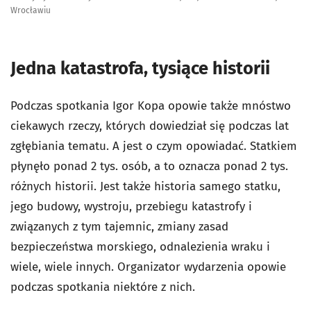
Wrocławiu
Jedna katastrofa, tysiące historii
Podczas spotkania Igor Kopa opowie także mnóstwo
ciekawych rzeczy, których dowiedział się podczas lat
zgłębiania tematu. A jest o czym opowiadać. Statkiem
płynęło ponad 2 tys. osób, a to oznacza ponad 2 tys.
różnych historii. Jest także historia samego statku,
jego budowy, wystroju, przebiegu katastrofy i
związanych z tym tajemnic, zmiany zasad
bezpieczeństwa morskiego, odnalezienia wraku i
wiele, wiele innych. Organizator wydarzenia opowie
podczas spotkania niektóre z nich.