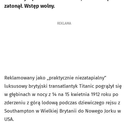
zatonął. Wstęp wolny.
REKLAMA
Reklamowany jako „praktycznie niezatapialny”
luksusowy brytyjski transatlantyk Titanic pogrążył się
w głębinach w nocy z 14 na 15 kwietnia 1912 roku po
zderzeniu z górą lodową podczas dziewiczego rejsu z
Southampton w Wielkiej Brytanii do Nowego Jorku w
USA.