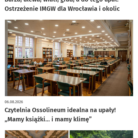
Ostrzeżenie IMGW dla Wrocławia i okolic
06.08.2026
Czytelnia Ossolineum idealna na upały!
„Mamy książki... i mamy klimę”