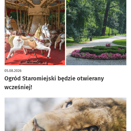
05.08.2026
Ogród Staromiejski będzie otwierany
wcześniej!