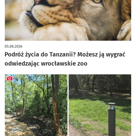
05.08.2026
Podróż życia do Tanzanii? Możesz ją wygrać
odwiedzając wrocławskie zoo