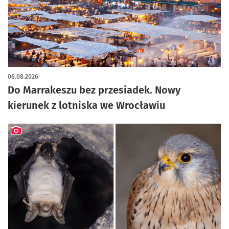
06.08.2026
Do Marrakeszu bez przesiadek. Nowy
kierunek z lotniska we Wrocławiu