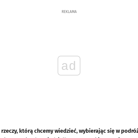
REKLAMA
ad
rzeczy, którą chcemy wiedzieć, wybierając się w podróż,