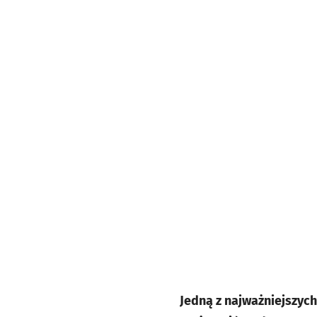
Jedną z najważniejszych 