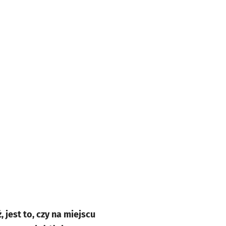
 jest to, czy na miejscu