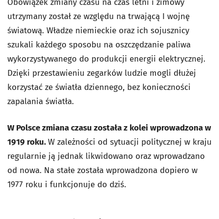
Obowiązek zmiany czasu na czas letni i zimowy
utrzymany został ze względu na trwającą I wojnę
światową. Władze niemieckie oraz ich sojusznicy
szukali każdego sposobu na oszczędzanie paliwa
wykorzystywanego do produkcji energii elektrycznej.
Dzięki przestawieniu zegarków ludzie mogli dłużej
korzystać ze światła dziennego, bez konieczności
zapalania światła.
W Polsce zmiana czasu została z kolei wprowadzona w
1919 roku.
W zależności od sytuacji politycznej w kraju
regularnie ją jednak likwidowano oraz wprowadzano
od nowa. Na stałe została wprowadzona dopiero w
1977 roku i funkcjonuje do dziś.