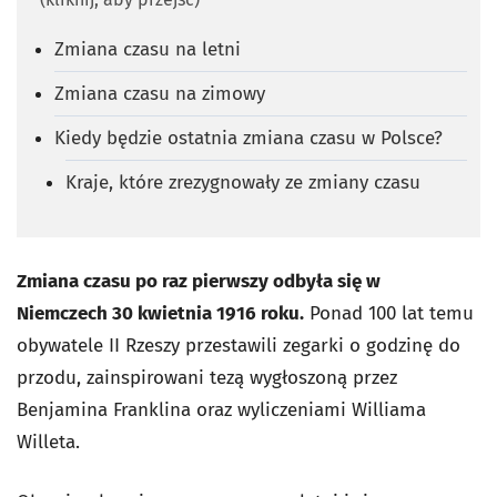
Zmiana czasu na letni
Zmiana czasu na zimowy
Kiedy będzie ostatnia zmiana czasu w Polsce?
Kraje, które zrezygnowały ze zmiany czasu
Zmiana czasu po raz pierwszy odbyła się w
Niemczech 30 kwietnia 1916 roku.
Ponad 100 lat temu
obywatele II Rzeszy przestawili zegarki o godzinę do
przodu, zainspirowani tezą wygłoszoną przez
Benjamina Franklina oraz wyliczeniami Williama
Willeta.