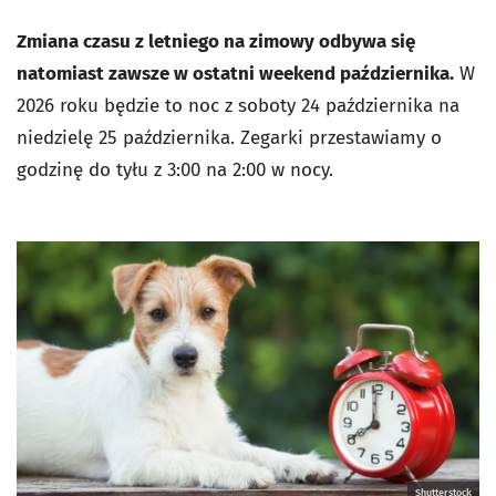
Zmiana czasu z letniego na zimowy odbywa się
natomiast zawsze w ostatni weekend października.
W
2026 roku będzie to noc z soboty 24 października na
niedzielę 25 października. Zegarki przestawiamy o
godzinę do tyłu z 3:00 na 2:00 w nocy.
Shutterstock