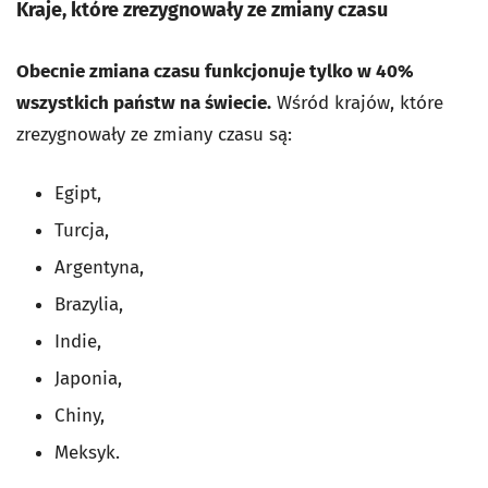
Kraje, które zrezygnowały ze zmiany czasu
Obecnie zmiana czasu funkcjonuje tylko w 40%
wszystkich państw na świecie.
Wśród krajów, które
zrezygnowały ze zmiany czasu są:
Egipt,
Turcja,
Argentyna,
Brazylia,
Indie,
Japonia,
Chiny,
Meksyk.