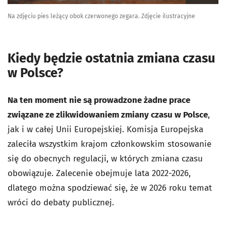
Na zdjęciu pies leżący obok czerwonego zegara. Zdjęcie ilustracyjne
Kiedy będzie ostatnia zmiana czasu
w Polsce?
Na ten moment nie są prowadzone żadne prace
związane ze zlikwidowaniem zmiany czasu w Polsce
,
jak i w całej Unii Europejskiej. Komisja Europejska
zaleciła wszystkim krajom członkowskim stosowanie
się do obecnych regulacji, w których zmiana czasu
obowiązuje. Zalecenie obejmuje lata 2022-2026,
dlatego można spodziewać się, że w 2026 roku temat
wróci do debaty publicznej.