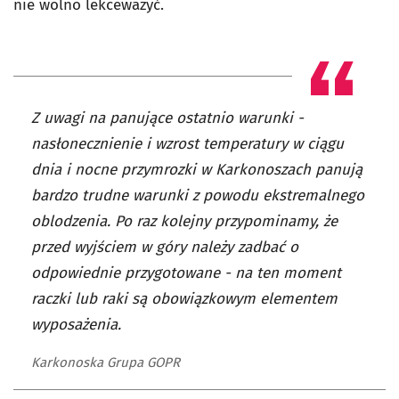
nie wolno lekceważyć.
Z uwagi na panujące ostatnio warunki -
nasłonecznienie i wzrost temperatury w ciągu
dnia i nocne przymrozki w Karkonoszach panują
bardzo trudne warunki z powodu ekstremalnego
oblodzenia. Po raz kolejny przypominamy, że
przed wyjściem w góry należy zadbać o
odpowiednie przygotowane - na ten moment
raczki lub raki są obowiązkowym elementem
wyposażenia.
Karkonoska Grupa GOPR