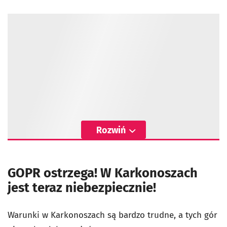
Rozwiń
GOPR ostrzega! W Karkonoszach
jest teraz niebezpiecznie!
Warunki w Karkonoszach są bardzo trudne, a tych gór