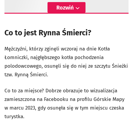
Rozwiń
Co to jest Rynna Śmierci?
Mężczyźni, którzy zginęli wczoraj na dnie Kotła
Łomniczki, najgłębszego kotła pochodzenia
polodowcowego, osunęli się do niej ze szczytu Śnieżki
tzw. Rynną Śmierci.
Co to za miejsce? Dobrze obrazuje to wizualizacja
zamieszczona na Facebooku na profilu Górskie Mapy
w marcu 2023, gdy osunęła się w tym miejscu czeska
turystka.