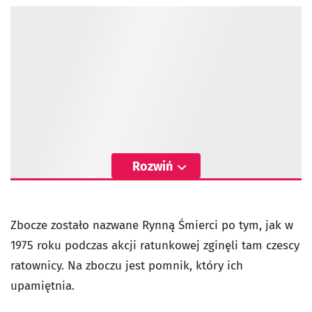
Rozwiń
Zbocze zostało nazwane Rynną Śmierci po tym, jak w
1975 roku podczas akcji ratunkowej zginęli tam czescy
ratownicy. Na zboczu jest pomnik, który ich
upamiętnia.