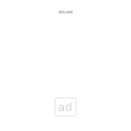
REKLAMA
ad