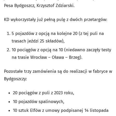
Pesa Bydgoszcz, Krzysztof Zdziarski.
KD wykorzystały już pełną pulę z dwóch przetargów:
5 pojazdów z opcją na kolejne 20 (z tej puli na
trasach jeździ 25 składów),
10 pociągów z opcją na 10 (niedawno zaczęły testy
na trasie Wrocław – Oława – Brzeg).
Pozostałe trzy zamówienia są do realizacji w fabryce w
Bydgoszczy:
20 pociągów z puli z 2023 roku,
10 pojazdów spalinowych,
10 sztuk Elfów z umowy podpisanej 14 listopada