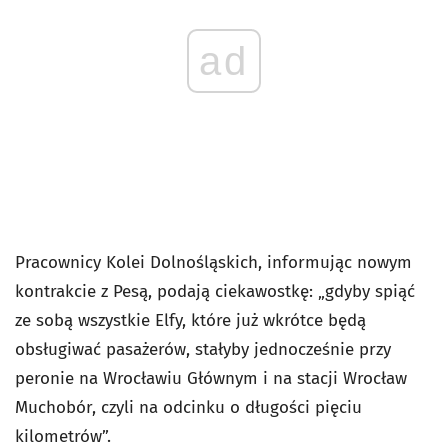
ad
Pracownicy Kolei Dolnośląskich, informując nowym
kontrakcie z Pesą, podają ciekawostkę: „gdyby spiąć
ze sobą wszystkie Elfy, które już wkrótce będą
obsługiwać pasażerów, stałyby jednocześnie przy
peronie na Wrocławiu Głównym i na stacji Wrocław
Muchobór, czyli na odcinku o długości pięciu
kilometrów”.