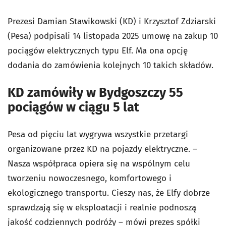
Prezesi Damian Stawikowski (KD) i Krzysztof Zdziarski
(Pesa) podpisali 14 listopada 2025 umowę na zakup
10
pociągów elektrycznych typu Elf. Ma ona opcję
dodania do zamówienia kolejnych 10 takich składów.
KD zamówiły w Bydgoszczy 55
pociągów w ciągu 5 lat
Pesa od pięciu lat wygrywa wszystkie przetargi
organizowane przez KD na pojazdy elektryczne. –
Nasza współpraca opiera się na wspólnym celu
tworzeniu nowoczesnego, komfortowego i
ekologicznego transportu. Cieszy nas, że Elfy dobrze
sprawdzają się w eksploatacji i realnie podnoszą
jakość codziennych podróży – mówi prezes spółki