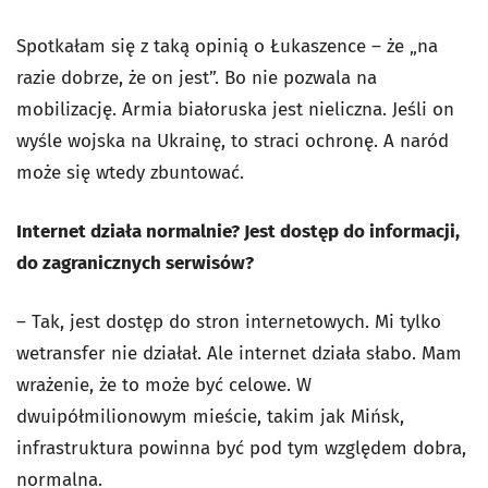
Spotkałam się z taką opinią o Łukaszence – że „na
razie dobrze, że on jest”. Bo nie pozwala na
mobilizację. Armia białoruska jest nieliczna. Jeśli on
wyśle wojska na Ukrainę, to straci ochronę. A naród
może się wtedy zbuntować.
Internet działa normalnie? Jest dostęp do informacji,
do zagranicznych serwisów?
– Tak, jest dostęp do stron internetowych. Mi tylko
wetransfer nie działał. Ale internet działa słabo. Mam
wrażenie, że to może być celowe. W
dwuipółmilionowym mieście, takim jak Mińsk,
infrastruktura powinna być pod tym względem dobra,
normalna.