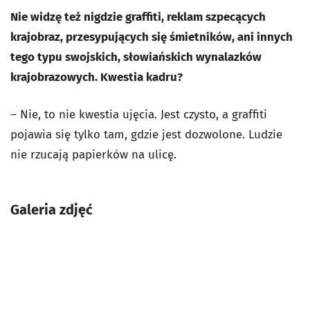
Nie widzę też nigdzie graffiti, reklam szpecących
krajobraz, przesypujących się śmietników, ani innych
tego typu swojskich, słowiańskich wynalazków
krajobrazowych. Kwestia kadru?
– Nie, to nie kwestia ujęcia. Jest czysto, a graffiti
pojawia się tylko tam, gdzie jest dozwolone. Ludzie
nie rzucają papierków na ulicę.
Galeria zdjęć