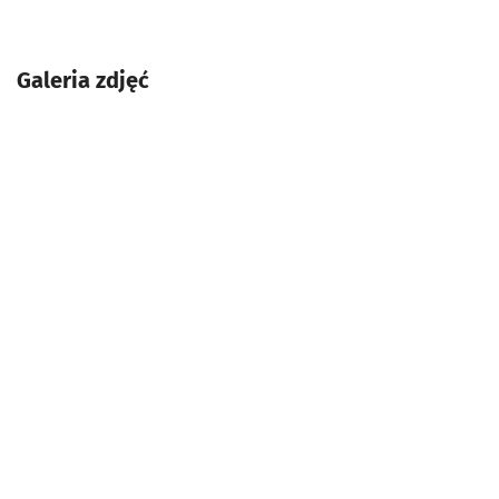
Galeria zdjęć