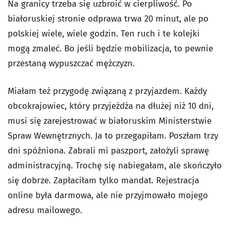
Na granicy trzeba się uzbroić w cierpliwość. Po
białoruskiej stronie odprawa trwa 20 minut, ale po
polskiej wiele, wiele godzin. Ten ruch i te kolejki
mogą zmaleć. Bo jeśli będzie mobilizacja, to pewnie
przestaną wypuszczać mężczyzn.
Miałam też przygodę związaną z przyjazdem. Każdy
obcokrajowiec, który przyjeżdża na dłużej niż 10 dni,
musi się zarejestrować w białoruskim Ministerstwie
Spraw Wewnętrznych. Ja to przegapiłam. Poszłam trzy
dni spóźniona. Zabrali mi paszport, założyli sprawę
administracyjną. Trochę się nabiegałam, ale skończyło
się dobrze. Zapłaciłam tylko mandat. Rejestracja
online była darmowa, ale nie przyjmowało mojego
adresu mailowego.