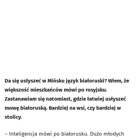
Da się usłyszeć w Mińsku język białoruski? Wiem, że
większość mieszkańców mówi po rosyjsku.
Zastanawiam się natomiast, gdzie łatwiej usłyszeć
mowę białoruską. Bardziej na wsi, czy bardziej w
stolicy.
– Inteligencja mówi po białorusku. Dużo młodych