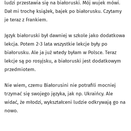
ludzi przestawia się na białoruski. Mój wujek mówi.
Dał mi trochę książek, bajek po białorusku. Czytamy
je teraz z Frankiem.
Język białoruski był dawniej w szkole jako dodatkowa
lekcja. Potem 2-3 lata wszystkie lekcje były po
białorusku. Ale ja już wtedy byłam w Polsce. Teraz
lekcje są po rosyjsku, a białoruski jest dodatkowym
przedmiotem.
Nie wiem, czemu Białorusini nie potrafili mocniej
trzymać się swojego języka, jak np. Ukraińcy. Ale
widać, że młodzi, wykształceni ludzie odkrywają go na
nowo.