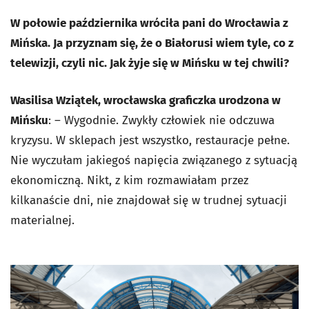
W połowie października wróciła pani do Wrocławia z
Mińska. Ja przyznam się, że o Białorusi wiem tyle, co z
telewizji, czyli nic. Jak żyje się w Mińsku w tej chwili?
Wasilisa Wziątek, wrocławska graficzka urodzona w
Mińsku
: – Wygodnie. Zwykły człowiek nie odczuwa
kryzysu. W sklepach jest wszystko, restauracje pełne.
Nie wyczułam jakiegoś napięcia związanego z sytuacją
ekonomiczną. Nikt, z kim rozmawiałam przez
kilkanaście dni, nie znajdował się w trudnej sytuacji
materialnej.