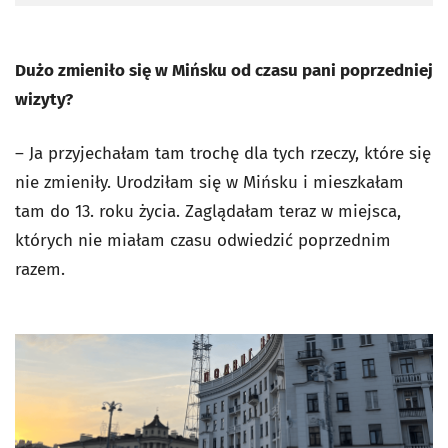
Dużo zmieniło się w Mińsku od czasu pani poprzedniej
wizyty?
– Ja przyjechałam tam trochę dla tych rzeczy, które się
nie zmieniły. Urodziłam się w Mińsku i mieszkałam
tam do 13. roku życia. Zaglądałam teraz w miejsca,
których nie miałam czasu odwiedzić poprzednim
razem.