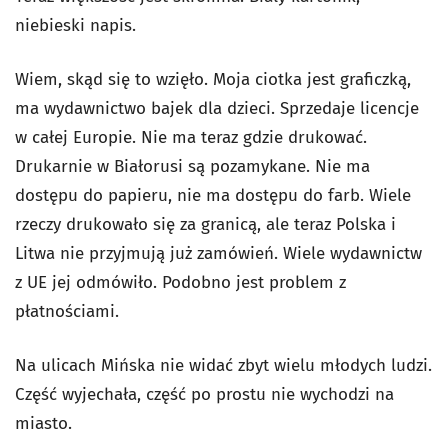
niebieski napis.
Wiem, skąd się to wzięło. Moja ciotka jest graficzką,
ma wydawnictwo bajek dla dzieci. Sprzedaje licencje
w całej Europie. Nie ma teraz gdzie drukować.
Drukarnie w Białorusi są pozamykane. Nie ma
dostępu do papieru, nie ma dostępu do farb. Wiele
rzeczy drukowało się za granicą, ale teraz Polska i
Litwa nie przyjmują już zamówień. Wiele wydawnictw
z UE jej odmówiło. Podobno jest problem z
płatnościami.
Na ulicach Mińska nie widać zbyt wielu młodych ludzi.
Część wyjechała, część po prostu nie wychodzi na
miasto.