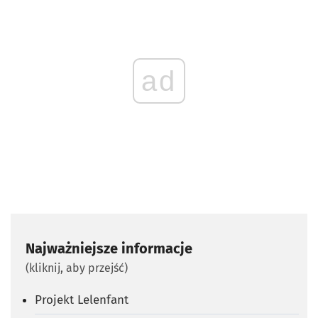
ad
Najważniejsze informacje
(kliknij, aby przejść)
Projekt Lelenfant