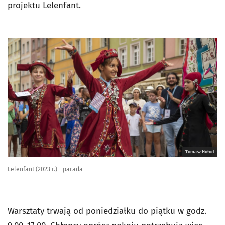
projektu Lelenfant.
Tomasz Hołod
Lelenfant (2023 r.) - parada
Warsztaty trwają od poniedziałku do piątku w godz.