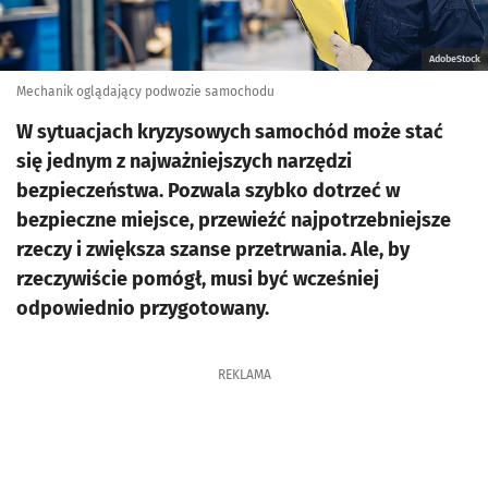
AdobeStock
Mechanik oglądający podwozie samochodu
W sytuacjach kryzysowych samochód może stać
się jednym z najważniejszych narzędzi
bezpieczeństwa. Pozwala szybko dotrzeć w
bezpieczne miejsce, przewieźć najpotrzebniejsze
rzeczy i zwiększa szanse przetrwania. Ale, by
rzeczywiście pomógł, musi być wcześniej
odpowiednio przygotowany.
REKLAMA