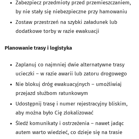
Zabezpiecz przedmioty przed przemieszczaniem,
by nie stały się niebezpieczne przy hamowaniu
Zostaw przestrzeń na szybki załadunek lub
dodatkowe torby w razie ewakuacji
Planowanie trasy i logistyka
Zaplanuj co najmniej dwie alternatywne trasy
ucieczki – w razie awarii lub zatoru drogowego
Nie blokuj dróg ewakuacyjnych – umożliwiaj
przejazd służbom ratunkowym
Udostępnij trasę i numer rejestracyjny bliskim,
aby można było Cię zlokalizować
Śledź komunikaty i ostrzeżenia – nawet jadąc
autem warto wiedzieć, co dzieje się na trasie