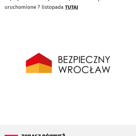
uruchomione 7 listopada
TUTAJ