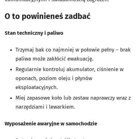
O to powinieneś zadbać
Stan techniczny i paliwo
Trzymaj bak co najmniej w połowie pełny – brak
paliwa może zakłócić ewakuację.
Regularnie kontroluj akumulator, ciśnienie w
oponach, poziom oleju i płynów
eksploatacyjnych.
Miej zapasowe koło lub zestaw naprawczy wraz z
narzędziami i lewarkiem.
Wyposażenie awaryjne w samochodzie