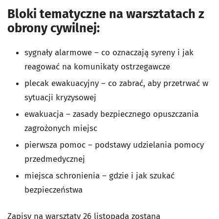
Bloki tematyczne na warsztatach z
obrony cywilnej:
sygnały alarmowe – co oznaczają syreny i jak
reagować na komunikaty ostrzegawcze
plecak ewakuacyjny – co zabrać, aby przetrwać w
sytuacji kryzysowej
ewakuacja – zasady bezpiecznego opuszczania
zagrożonych miejsc
pierwsza pomoc – podstawy udzielania pomocy
przedmedycznej
miejsca schronienia – gdzie i jak szukać
bezpieczeństwa
Zapisy na warsztaty 26 listopada zostaną