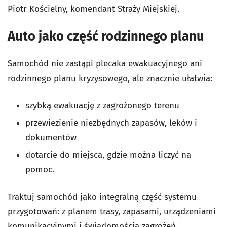
Piotr Kościelny, komendant Straży Miejskiej.
Auto jako część rodzinnego planu
Samochód nie zastąpi plecaka ewakuacyjnego ani
rodzinnego planu kryzysowego, ale znacznie ułatwia:
szybką ewakuację z zagrożonego terenu
przewiezienie niezbędnych zapasów, leków i
dokumentów
dotarcie do miejsca, gdzie można liczyć na
pomoc.
Traktuj samochód jako integralną część systemu
przygotowań: z planem trasy, zapasami, urządzeniami
komunikacyjnymi i świadomością zagrożeń.