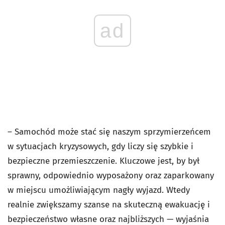
ad
– Samochód może stać się naszym sprzymierzeńcem
w sytuacjach kryzysowych, gdy liczy się szybkie i
bezpieczne przemieszczenie. Kluczowe jest, by był
sprawny, odpowiednio wyposażony oraz zaparkowany
w miejscu umożliwiającym nagły wyjazd. Wtedy
realnie zwiększamy szanse na skuteczną ewakuację i
bezpieczeństwo własne oraz najbliższych — wyjaśnia