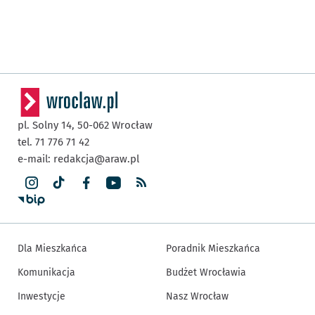
pl. Solny 14,
50-062
Wrocław
tel. 71 776 71 42
e-mail:
redakcja@araw.pl
Dla Mieszkańca
Poradnik Mieszkańca
Komunikacja
Budżet Wrocławia
Inwestycje
Nasz Wrocław