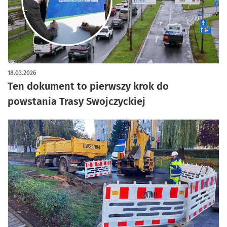
18.03.2026
Ten dokument to pierwszy krok do
powstania Trasy Swojczyckiej