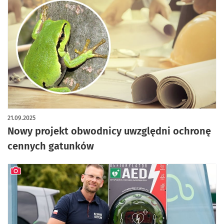
21.09.2025
Nowy projekt obwodnicy uwzględni ochronę
cennych gatunków