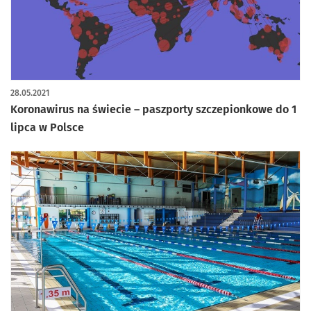
28.05.2021
Koronawirus na świecie – paszporty szczepionkowe do 1
lipca w Polsce