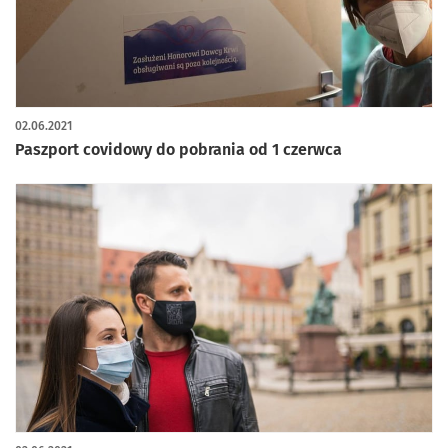
02.06.2021
Paszport covidowy do pobrania od 1 czerwca