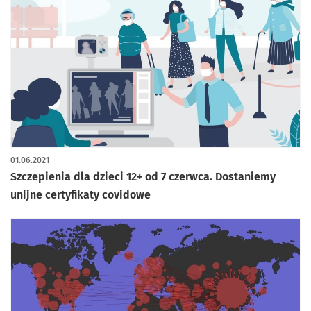
01.06.2021
Szczepienia dla dzieci 12+ od 7 czerwca. Dostaniemy
unijne certyfikaty covidowe