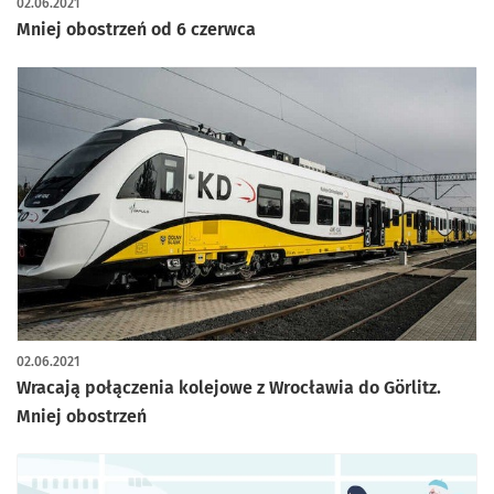
02.06.2021
Mniej obostrzeń od 6 czerwca
02.06.2021
Wracają połączenia kolejowe z Wrocławia do Görlitz.
Mniej obostrzeń