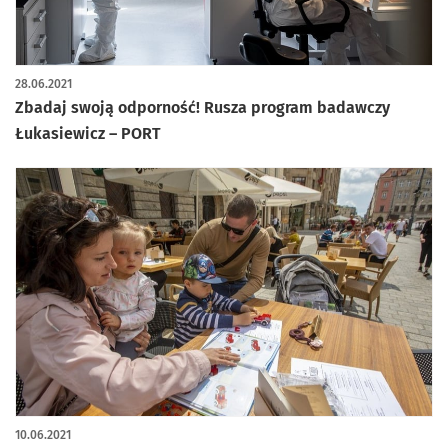
28.06.2021
Zbadaj swoją odporność! Rusza program badawczy
Łukasiewicz – PORT
10.06.2021