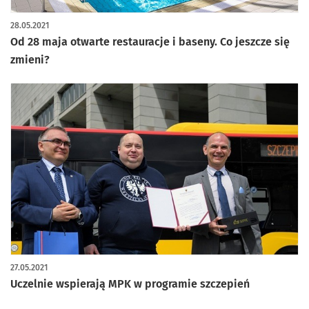
28.05.2021
Od 28 maja otwarte restauracje i baseny. Co jeszcze się
zmieni?
27.05.2021
Uczelnie wspierają MPK w programie szczepień