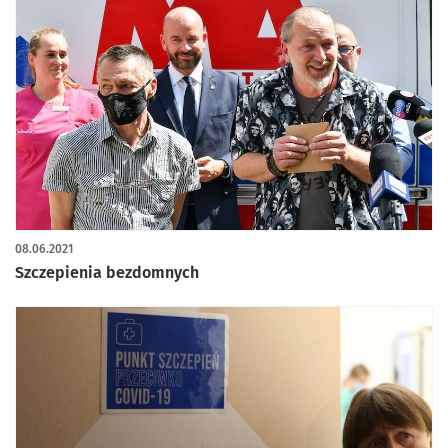
08.06.2021
Szczepienia bezdomnych