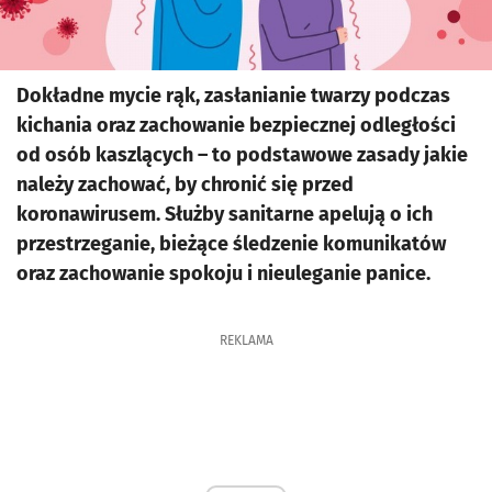
Dokładne mycie rąk, zasłanianie twarzy podczas
kichania oraz zachowanie bezpiecznej odległości
od osób kaszlących – to podstawowe zasady jakie
należy zachować, by chronić się przed
koronawirusem. Służby sanitarne apelują o ich
przestrzeganie, bieżące śledzenie komunikatów
oraz zachowanie spokoju i nieuleganie panice.
REKLAMA