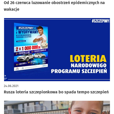
Od 26 czerwca luzowanie obostrzeń epidemicznych na
wakacje
24.06.2021
Rusza loteria szczepionkowa bo spada tempo szczepień