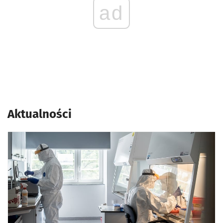
ad
Aktualności