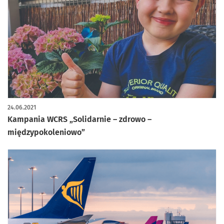
24.06.2021
Kampania WCRS „Solidarnie – zdrowo –
międzypokoleniowo”