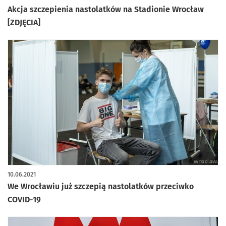
Akcja szczepienia nastolatków na Stadionie Wrocław
[ZDJĘCIA]
10.06.2021
We Wrocławiu już szczepią nastolatków przeciwko
COVID-19