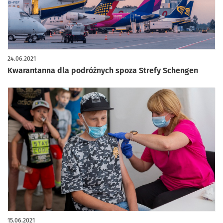
24.06.2021
Kwarantanna dla podróżnych spoza Strefy Schengen
15.06.2021