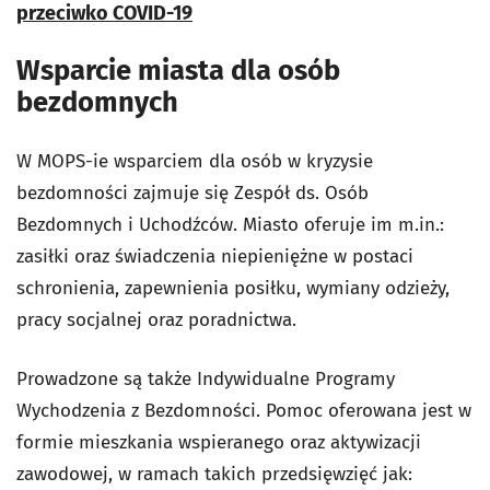
przeciwko COVID-19
Wsparcie miasta dla osób
bezdomnych
W MOPS-ie wsparciem dla osób w kryzysie
bezdomności zajmuje się Zespół ds. Osób
Bezdomnych i Uchodźców. Miasto oferuje im m.in.:
zasiłki oraz świadczenia niepieniężne w postaci
schronienia, zapewnienia posiłku, wymiany odzieży,
pracy socjalnej oraz poradnictwa.
Prowadzone są także Indywidualne Programy
Wychodzenia z Bezdomności. Pomoc oferowana jest w
formie mieszkania wspieranego oraz aktywizacji
zawodowej, w ramach takich przedsięwzięć jak: