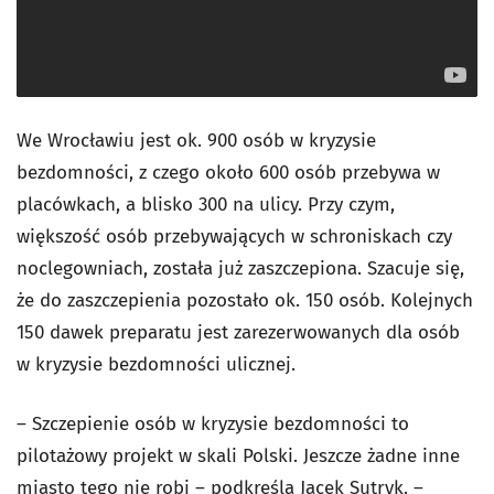
We Wrocławiu jest ok. 900 osób w kryzysie
bezdomności, z czego około 600 osób przebywa w
placówkach, a blisko 300 na ulicy. Przy czym,
większość osób przebywających w schroniskach czy
noclegowniach, została już zaszczepiona. Szacuje się,
że do zaszczepienia pozostało ok. 150 osób. Kolejnych
150 dawek preparatu jest zarezerwowanych dla osób
w kryzysie bezdomności ulicznej.
– Szczepienie osób w kryzysie bezdomności to
pilotażowy projekt w skali Polski. Jeszcze żadne inne
miasto tego nie robi – podkreśla Jacek Sutryk. –