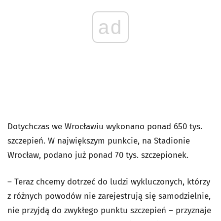
ad
Dotychczas we Wrocławiu wykonano ponad 650 tys.
szczepień. W największym punkcie, na Stadionie
Wrocław, podano już ponad 70 tys. szczepionek.
– Teraz chcemy dotrzeć do ludzi wykluczonych, którzy
z różnych powodów nie zarejestrują się samodzielnie,
nie przyjdą do zwykłego punktu szczepień – przyznaje