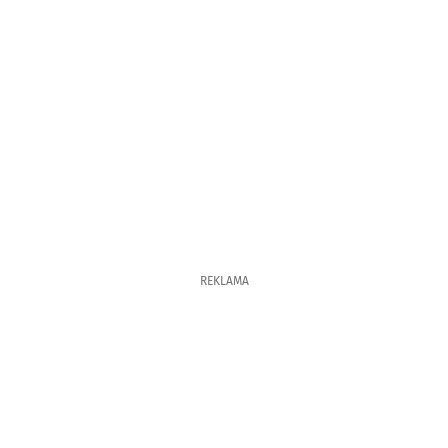
REKLAMA