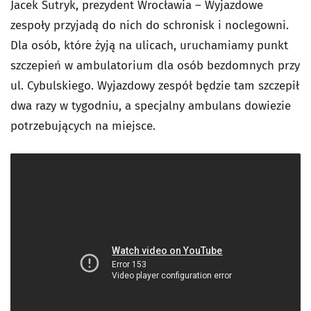
Jacek Sutryk, prezydent Wrocławia – Wyjazdowe
zespoły przyjadą do nich do schronisk i noclegowni.
Dla osób, które żyją na ulicach, uruchamiamy punkt
szczepień w ambulatorium dla osób bezdomnych przy
ul. Cybulskiego. Wyjazdowy zespół będzie tam szczepił
dwa razy w tygodniu, a specjalny ambulans dowiezie
potrzebujących na miejsce.