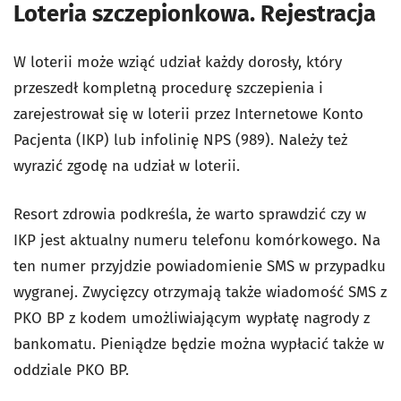
Loteria szczepionkowa. Rejestracja
W loterii może wziąć udział każdy dorosły, który
przeszedł kompletną procedurę szczepienia i
zarejestrował się w loterii przez Internetowe Konto
Pacjenta (IKP) lub infolinię NPS (989). Należy też
wyrazić zgodę na udział w loterii.
Resort zdrowia podkreśla, że warto sprawdzić czy w
IKP jest aktualny numeru telefonu komórkowego. Na
ten numer przyjdzie powiadomienie SMS w przypadku
wygranej. Zwycięzcy otrzymają także wiadomość SMS z
PKO BP z kodem umożliwiającym wypłatę nagrody z
bankomatu. Pieniądze będzie można wypłacić także w
oddziale PKO BP.