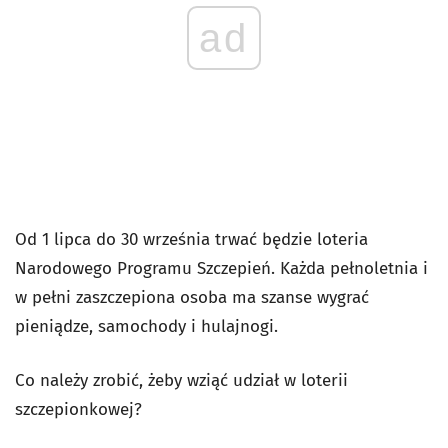
ad
Od 1 lipca do 30 września trwać będzie loteria
Narodowego Programu Szczepień. Każda pełnoletnia i
w pełni zaszczepiona osoba ma szanse wygrać
pieniądze, samochody i hulajnogi.
Co należy zrobić, żeby wziąć udział w loterii
szczepionkowej?