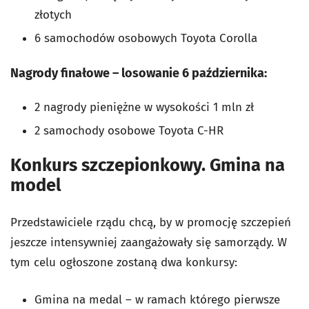
złotych
6 samochodów osobowych Toyota Corolla
Nagrody finałowe – losowanie 6 października:
2 nagrody pieniężne w wysokości 1 mln zł
2 samochody osobowe Toyota C-HR
Konkurs szczepionkowy. Gmina na
model
Przedstawiciele rządu chcą, by w promocję szczepień
jeszcze intensywniej zaangażowały się samorządy. W
tym celu ogłoszone zostaną dwa konkursy:
Gmina na medal – w ramach którego pierwsze