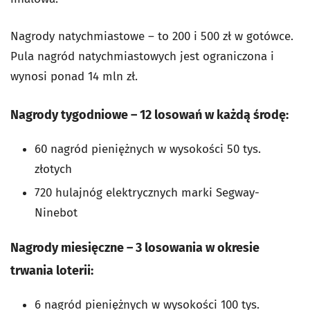
Nagrody natychmiastowe – to 200 i 500 zł w gotówce.
Pula nagród natychmiastowych jest ograniczona i
wynosi ponad 14 mln zł.
Nagrody tygodniowe – 12 losowań w każdą środę:
60 nagród pieniężnych w wysokości 50 tys.
złotych
720 hulajnóg elektrycznych marki Segway-
Ninebot
Nagrody miesięczne – 3 losowania w okresie
trwania loterii:
6 nagród pieniężnych w wysokości 100 tys.