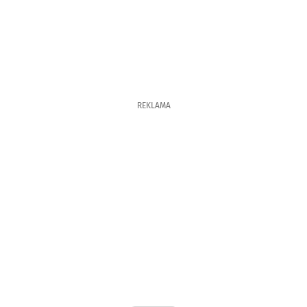
REKLAMA