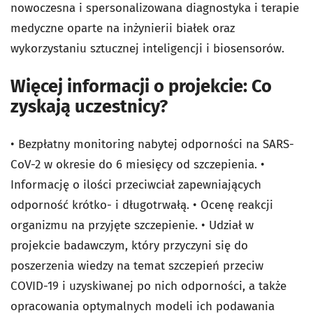
nowoczesna i spersonalizowana diagnostyka i terapie
medyczne oparte na inżynierii białek oraz
wykorzystaniu sztucznej inteligencji i biosensorów.
Więcej informacji o projekcie: Co
zyskają uczestnicy?
• Bezpłatny monitoring nabytej odporności na SARS-
CoV-2 w okresie do 6 miesięcy od szczepienia. •
Informację o ilości przeciwciał zapewniających
odporność krótko- i długotrwałą. • Ocenę reakcji
organizmu na przyjęte szczepienie. • Udział w
projekcie badawczym, który przyczyni się do
poszerzenia wiedzy na temat szczepień przeciw
COVID-19 i uzyskiwanej po nich odporności, a także
opracowania optymalnych modeli ich podawania