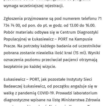
wymaga wcześniejszej rejestracji.
Zgłoszenia przyjmowane są pod numerem telefonu 71
734 74 00, od pon. do pt. w godz. od 13.00 do 16.00.
Pobór materiału odbywa się w Centrum Diagnostyki
Populacyjnej w Łukasiewicz – PORT na Kampusie
Pracze. Na potrzeby każdego badania od uczestników
pobrana zostanie niewielka ilość krwi (15 ml). Wyniki
oznaczenia poziomu przeciwciał pacjenci otrzymają
bezpłatnie po każdej wizycie.
Łukasiewicz – PORT, jak pozostałe Instytuty Sieci
Badawczej Łukasiewicz, od początku angażuje się w
walkę z pandemią COVID-19. Prowadzi laboratorium
diagnostyczne wpisane na listę Ministerstwa Zdrowia