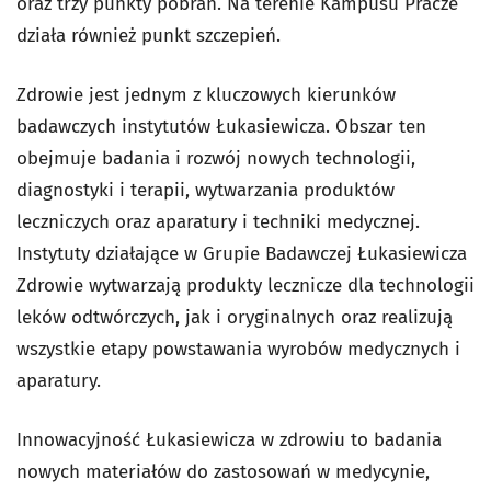
oraz trzy punkty pobrań. Na terenie Kampusu Pracze
działa również punkt szczepień.
Zdrowie jest jednym z kluczowych kierunków
badawczych instytutów Łukasiewicza. Obszar ten
obejmuje badania i rozwój nowych technologii,
diagnostyki i terapii, wytwarzania produktów
leczniczych oraz aparatury i techniki medycznej.
Instytuty działające w Grupie Badawczej Łukasiewicza
Zdrowie wytwarzają produkty lecznicze dla technologii
leków odtwórczych, jak i oryginalnych oraz realizują
wszystkie etapy powstawania wyrobów medycznych i
aparatury.
Innowacyjność Łukasiewicza w zdrowiu to badania
nowych materiałów do zastosowań w medycynie,