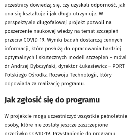
uczestnicy dowiedzą się, czy uzyskali odporność, jak
ona się kształtuje i jak długo utrzymuje. W
perspektywie długofalowej projekt pozwoli na
poszerzenie naukowej wiedzy na temat szczepień
przeciw COVID-19. Wyniki badań dostarczą cennych
informacji, które posłużą do opracowania bardziej
optymalnych i skutecznych modeli szczepień – mówi
dr Andrzej Dybczyński, dyrektor Łukasiewicz – PORT
Polskiego Ośrodka Rozwoju Technologii, który
odpowiada za realizację programu.
Jak zgłosić się do programu
W projekcie mogą uczestniczyć wszystkie pełnoletnie
osoby, które nie zostały jeszcze zaszczepione
przeciwko COVID-19. Przystąpienie do programu