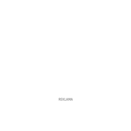
REKLAMA