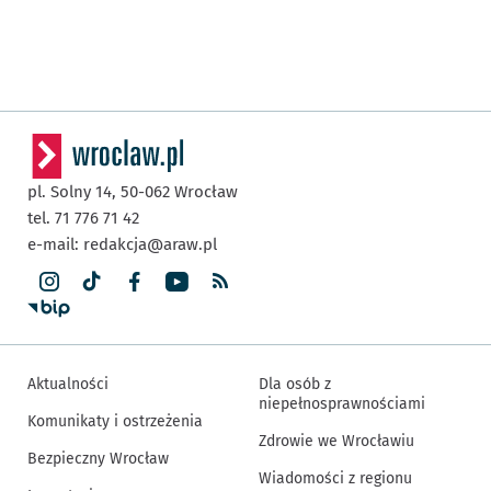
pl. Solny 14,
50-062
Wrocław
tel. 71 776 71 42
e-mail:
redakcja@araw.pl
Aktualności
Dla osób z
niepełnosprawnościami
Komunikaty i ostrzeżenia
Zdrowie we Wrocławiu
Bezpieczny Wrocław
Wiadomości z regionu