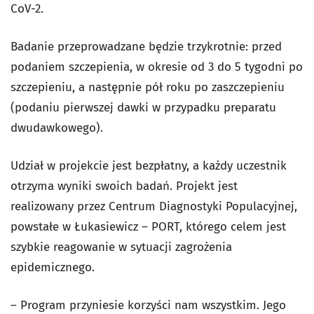
CoV-2.
Badanie przeprowadzane będzie trzykrotnie: przed
podaniem szczepienia, w okresie od 3 do 5 tygodni po
szczepieniu, a następnie pół roku po zaszczepieniu
(podaniu pierwszej dawki w przypadku preparatu
dwudawkowego).
Udział w projekcie jest bezpłatny, a każdy uczestnik
otrzyma wyniki swoich badań. Projekt jest
realizowany przez Centrum Diagnostyki Populacyjnej,
powstałe w Łukasiewicz – PORT, którego celem jest
szybkie reagowanie w sytuacji zagrożenia
epidemicznego.
– Program przyniesie korzyści nam wszystkim. Jego