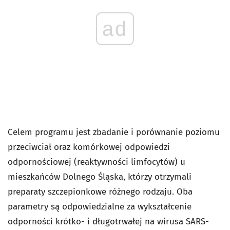
ad
Celem programu jest zbadanie i porównanie poziomu
przeciwciał oraz komórkowej odpowiedzi
odpornościowej (reaktywności limfocytów) u
mieszkańców Dolnego Śląska, którzy otrzymali
preparaty szczepionkowe różnego rodzaju. Oba
parametry są odpowiedzialne za wykształcenie
odporności krótko- i długotrwałej na wirusa SARS-