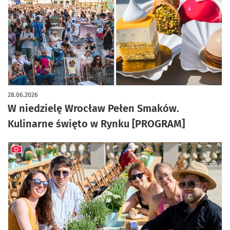
28.06.2026
W niedzielę Wrocław Pełen Smaków.
Kulinarne święto w Rynku [PROGRAM]