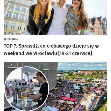
19.06.2026
TOP 7. Sprawdź, co ciekawego dzieje się w
weekend we Wrocławiu [19-21 czerwca]