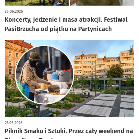
26.06.2026
Koncerty, jedzenie i masa atrakcji. Festiwal
PasiBrzucha od piątku na Partynicach
25.06.2026
Piknik Smaku i Sztuki. Przez cały weekend na