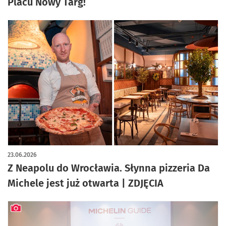
Placu Nowy Targ!
23.06.2026
Z Neapolu do Wrocławia. Słynna pizzeria Da
Michele jest już otwarta | ZDJĘCIA