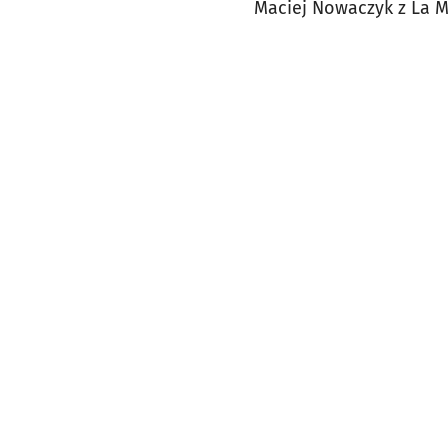
Maciej Nowaczyk z La 